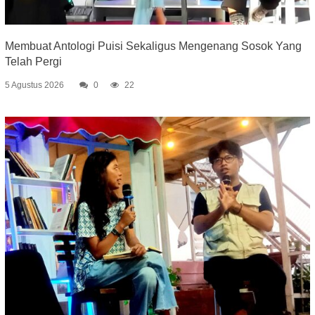
Membuat Antologi Puisi Sekaligus Mengenang Sosok Yang
Telah Pergi
5 Agustus 2026
0
22