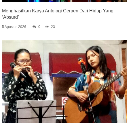
Menghasilkan Karya Antologi Cerpen Dari Hidup Yang
‘Absurd’
5 Agustus 2026
0
23