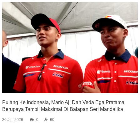
Pulang Ke Indonesia, Mario Aji Dan Veda Ega Pratama
Berupaya Tampil Maksimal Di Balapan Seri Mandalika
20 Juli 2026
0
60