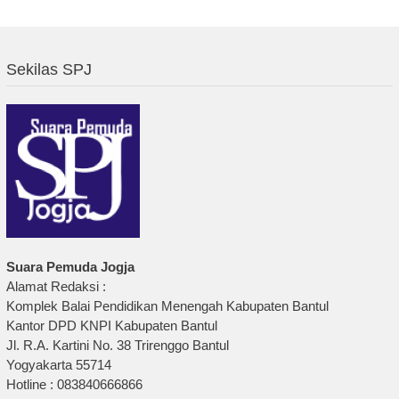
Sekilas SPJ
Suara Pemuda Jogja
Alamat Redaksi :
Komplek Balai Pendidikan Menengah Kabupaten Bantul
Kantor DPD KNPI Kabupaten Bantul
Jl. R.A. Kartini No. 38 Trirenggo Bantul
Yogyakarta 55714
Hotline : 083840666866