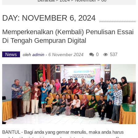
DAY: NOVEMBER 6, 2024
Memperkenalkan (Kembali) Penulisan Essai
Di Tengah Gempuran Digital
News
0
537
oleh
admin
-
6 November 2024
BANTUL - Bagi anda yang gemar menulis, maka anda harus