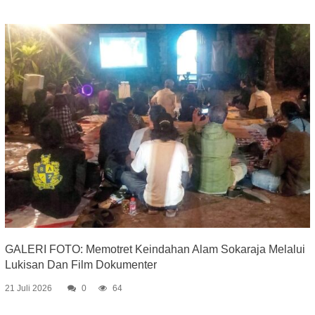
GALERI FOTO: Memotret Keindahan Alam Sokaraja Melalui
Lukisan Dan Film Dokumenter
21 Juli 2026
0
64