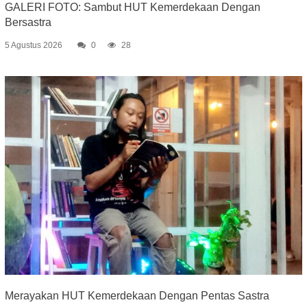
GALERI FOTO: Sambut HUT Kemerdekaan Dengan
Bersastra
5 Agustus 2026
0
28
Merayakan HUT Kemerdekaan Dengan Pentas Sastra