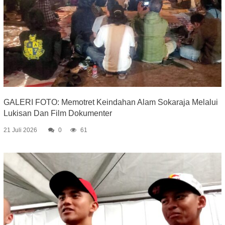
GALERI FOTO: Memotret Keindahan Alam Sokaraja Melalui
Lukisan Dan Film Dokumenter
21 Juli 2026
0
61