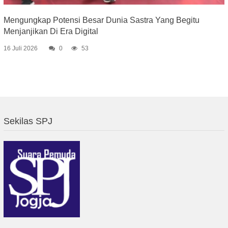
Mengungkap Potensi Besar Dunia Sastra Yang Begitu
Menjanjikan Di Era Digital
16 Juli 2026
0
53
Sekilas SPJ