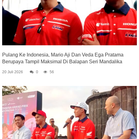
Pulang Ke Indonesia, Mario Aji Dan Veda Ega Pratama
Berupaya Tampil Maksimal Di Balapan Seri Mandalika
20 Juli 2026
0
56