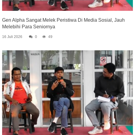
Gen Alpha Sangat Melek Peristiwa Di Media Sosial, Jauh
Melebihi Para Seniornya
16 Juli 2026
0
49