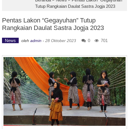
Tutup Rangkaian Daulat Sastra Jogja 2023
Pentas Lakon “Gegayuhan” Tutup
Rangkaian Daulat Sastra Jogja 2023
News
0
701
oleh
admin
-
28 Oktober 2023