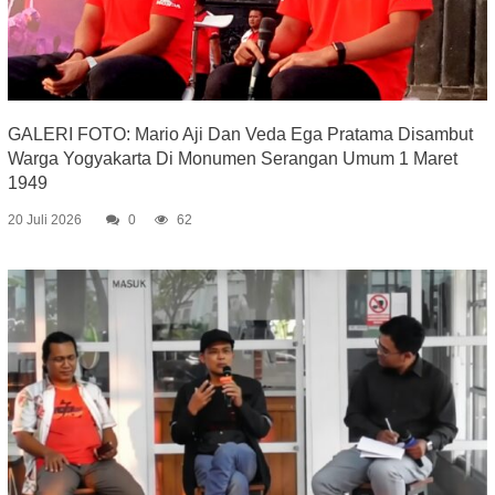
GALERI FOTO: Mario Aji Dan Veda Ega Pratama Disambut
Warga Yogyakarta Di Monumen Serangan Umum 1 Maret
1949
20 Juli 2026
0
62