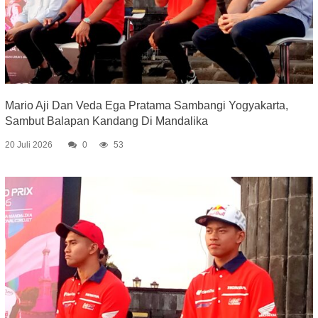
Mario Aji Dan Veda Ega Pratama Sambangi Yogyakarta,
Sambut Balapan Kandang Di Mandalika
20 Juli 2026
0
53