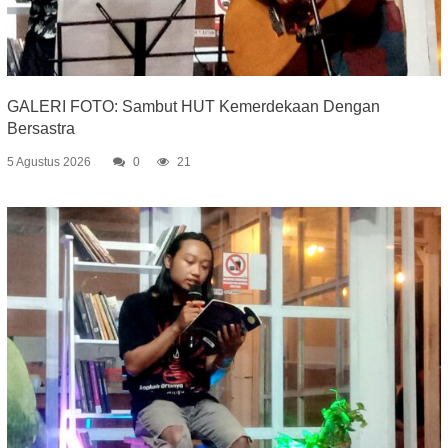
GALERI FOTO: Sambut HUT Kemerdekaan Dengan
Bersastra
5 Agustus 2026
0
21