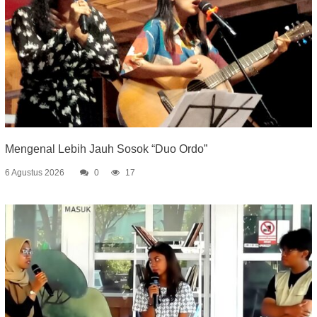
Mengenal Lebih Jauh Sosok “Duo Ordo”
6 Agustus 2026
0
17