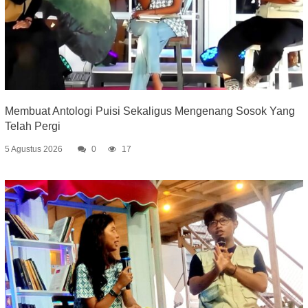
Membuat Antologi Puisi Sekaligus Mengenang Sosok Yang
Telah Pergi
5 Agustus 2026
0
17