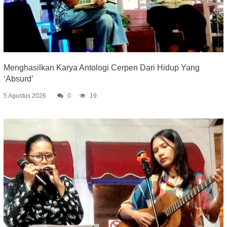
Menghasilkan Karya Antologi Cerpen Dari Hidup Yang
‘Absurd’
5 Agustus 2026
0
19