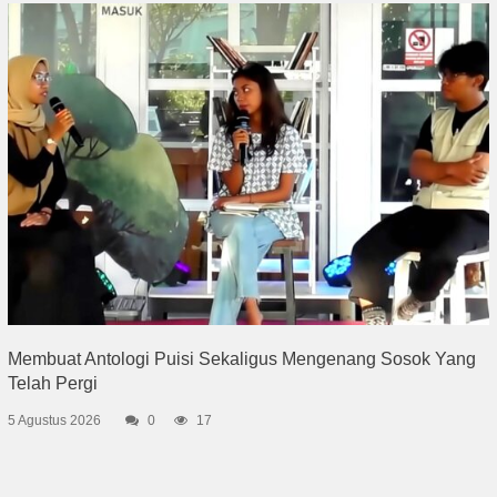
Membuat Antologi Puisi Sekaligus Mengenang Sosok Yang
Telah Pergi
5 Agustus 2026
0
17