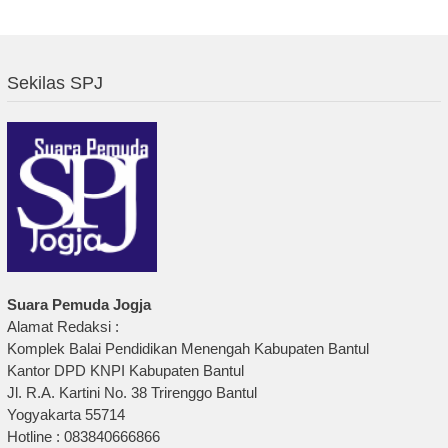
Sekilas SPJ
Suara Pemuda Jogja
Alamat Redaksi :
Komplek Balai Pendidikan Menengah Kabupaten Bantul
Kantor DPD KNPI Kabupaten Bantul
Jl. R.A. Kartini No. 38 Trirenggo Bantul
Yogyakarta 55714
Hotline : 083840666866