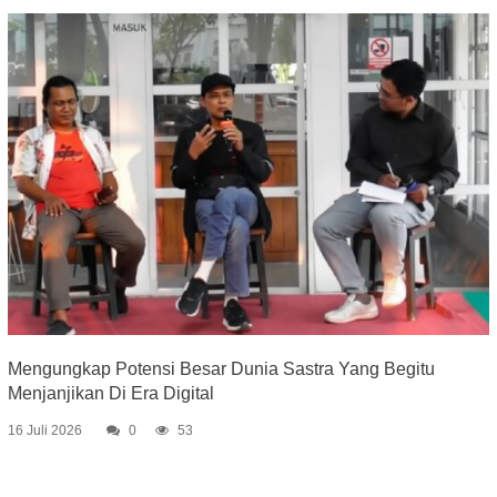
Mengungkap Potensi Besar Dunia Sastra Yang Begitu
Menjanjikan Di Era Digital
16 Juli 2026
0
53