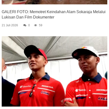
GALERI FOTO: Memotret Keindahan Alam Sokaraja Melalui
Lukisan Dan Film Dokumenter
21 Juli 2026
0
59