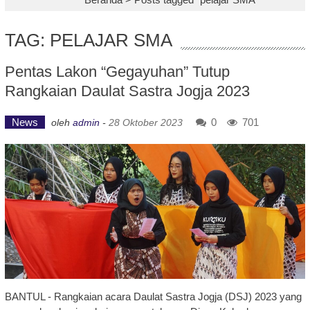
TAG: PELAJAR SMA
Pentas Lakon “Gegayuhan” Tutup
Rangkaian Daulat Sastra Jogja 2023
News
0
701
oleh
admin
-
28 Oktober 2023
BANTUL - Rangkaian acara Daulat Sastra Jogja (DSJ) 2023 yang