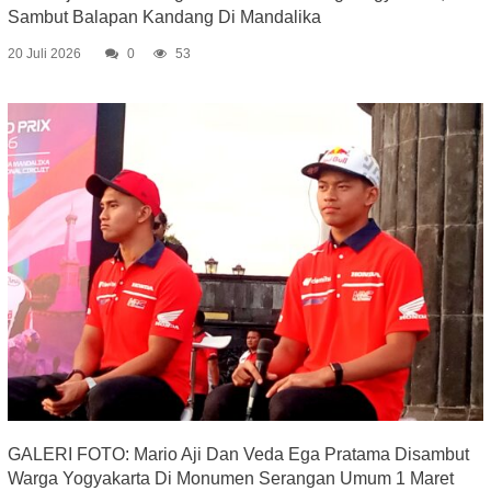
Sambut Balapan Kandang Di Mandalika
20 Juli 2026
0
53
GALERI FOTO: Mario Aji Dan Veda Ega Pratama Disambut
Warga Yogyakarta Di Monumen Serangan Umum 1 Maret