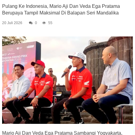
Pulang Ke Indonesia, Mario Aji Dan Veda Ega Pratama
Berupaya Tampil Maksimal Di Balapan Seri Mandalika
20 Juli 2026
0
55
Mario Aji Dan Veda Ega Pratama Sambangi Yogyakarta,