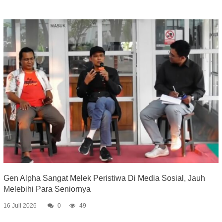
Gen Alpha Sangat Melek Peristiwa Di Media Sosial, Jauh
Melebihi Para Seniornya
16 Juli 2026
0
49