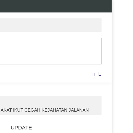
RAKAT IKUT CEGAH KEJAHATAN JALANAN
UPDATE