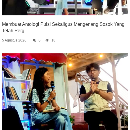
Membuat Antologi Puisi Sekaligus Mengenang Sosok Yang
Telah Pergi
5 Agustus 2026
0
18