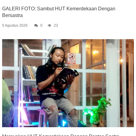
GALERI FOTO: Sambut HUT Kemerdekaan Dengan
Bersastra
5 Agustus 2026
0
23