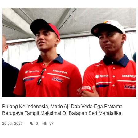
Pulang Ke Indonesia, Mario Aji Dan Veda Ega Pratama
Berupaya Tampil Maksimal Di Balapan Seri Mandalika
20 Juli 2026
0
57