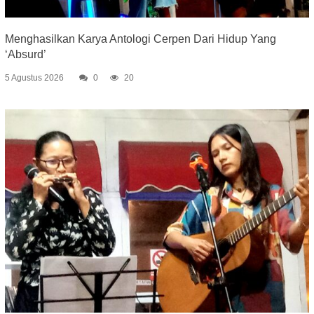
Menghasilkan Karya Antologi Cerpen Dari Hidup Yang
‘Absurd’
5 Agustus 2026
0
20