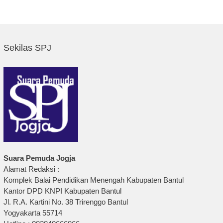
Sekilas SPJ
Suara Pemuda Jogja
Alamat Redaksi :
Komplek Balai Pendidikan Menengah Kabupaten Bantul
Kantor DPD KNPI Kabupaten Bantul
Jl. R.A. Kartini No. 38 Trirenggo Bantul
Yogyakarta 55714