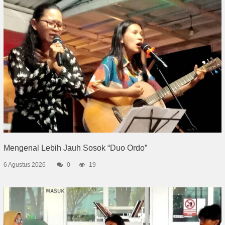
Mengenal Lebih Jauh Sosok “Duo Ordo”
6 Agustus 2026
0
19