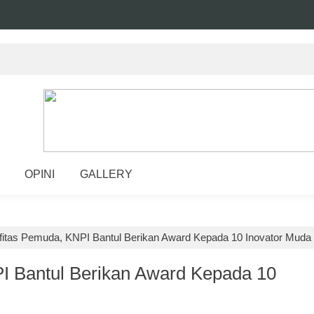
OPINI
GALLERY
ifitas Pemuda, KNPI Bantul Berikan Award Kepada 10 Inovator Muda
PI Bantul Berikan Award Kepada 10