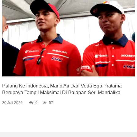
Pulang Ke Indonesia, Mario Aji Dan Veda Ega Pratama
Berupaya Tampil Maksimal Di Balapan Seri Mandalika
20 Juli 2026
0
57