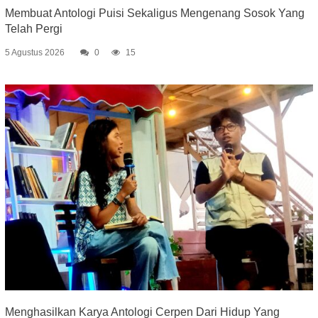
Membuat Antologi Puisi Sekaligus Mengenang Sosok Yang
Telah Pergi
5 Agustus 2026
0
15
Menghasilkan Karya Antologi Cerpen Dari Hidup Yang