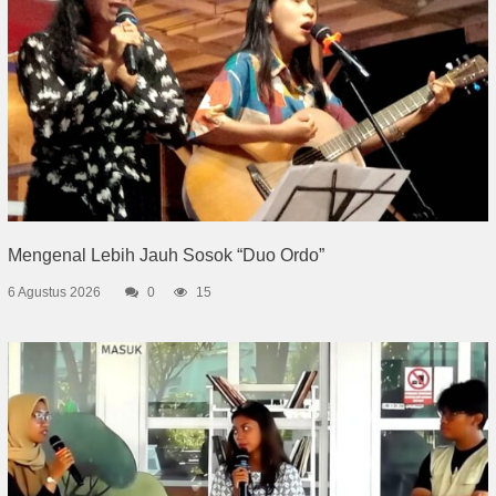
Mengenal Lebih Jauh Sosok “Duo Ordo”
6 Agustus 2026
0
15