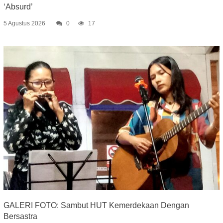
‘Absurd’
5 Agustus 2026
0
17
GALERI FOTO: Sambut HUT Kemerdekaan Dengan
Bersastra