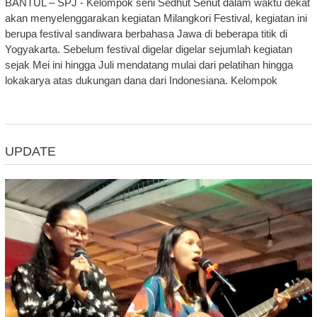
BANTUL – SPJ - Kelompok seni Sedhut Senut dalam waktu dekat
akan menyelenggarakan kegiatan Milangkori Festival, kegiatan ini
berupa festival sandiwara berbahasa Jawa di beberapa titik di
Yogyakarta. Sebelum festival digelar digelar sejumlah kegiatan
sejak Mei ini hingga Juli mendatang mulai dari pelatihan hingga
lokakarya atas dukungan dana dari Indonesiana. Kelompok
UPDATE