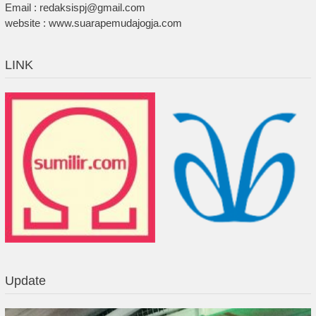
Email : redaksispj@gmail.com
website : www.suarapemudajogja.com
LINK
Update