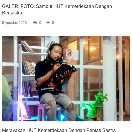
GALERI FOTO: Sambut HUT Kemerdekaan Dengan
Bersastra
5 Agustus 2026
0
9
Merayakan HUT Kemerdekaan Dengan Pentas Sastra