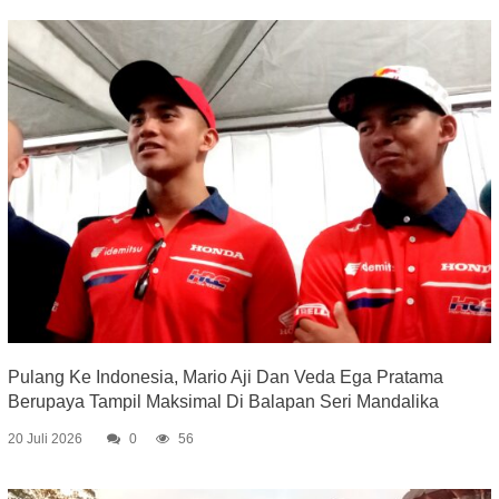
Pulang Ke Indonesia, Mario Aji Dan Veda Ega Pratama
Berupaya Tampil Maksimal Di Balapan Seri Mandalika
20 Juli 2026
0
56