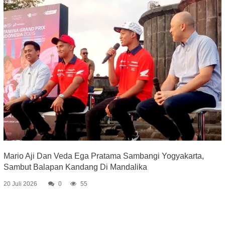
Mario Aji Dan Veda Ega Pratama Sambangi Yogyakarta,
Sambut Balapan Kandang Di Mandalika
20 Juli 2026
0
55