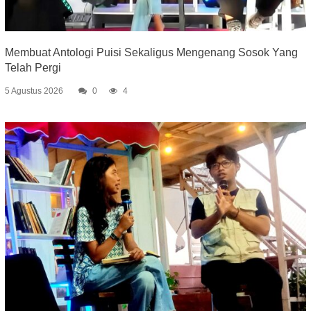
Membuat Antologi Puisi Sekaligus Mengenang Sosok Yang
Telah Pergi
5 Agustus 2026
0
4