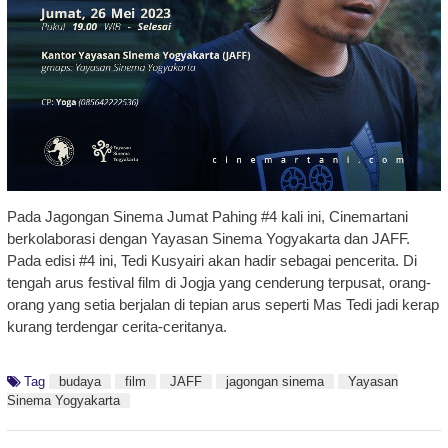
Pada Jagongan Sinema Jumat Pahing #4 kali ini, Cinemartani
berkolaborasi dengan Yayasan Sinema Yogyakarta dan JAFF.
Pada edisi #4 ini, Tedi Kusyairi akan hadir sebagai pencerita. Di
tengah arus festival film di Jogja yang cenderung terpusat, orang-
orang yang setia berjalan di tepian arus seperti Mas Tedi jadi kerap
kurang terdengar cerita-ceritanya.
Tag
budaya
film
JAFF
jagongan sinema
Yayasan
Sinema Yogyakarta