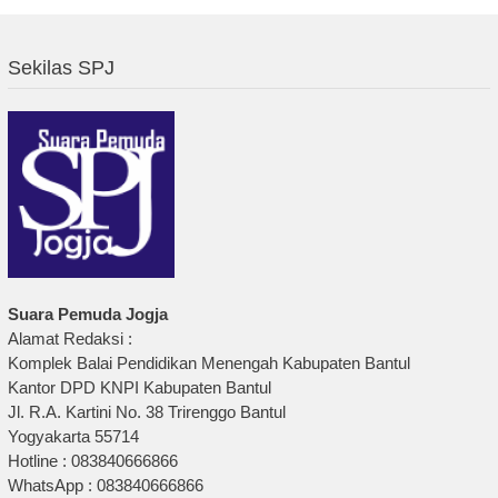
Sekilas SPJ
Suara Pemuda Jogja
Alamat Redaksi :
Komplek Balai Pendidikan Menengah Kabupaten Bantul
Kantor DPD KNPI Kabupaten Bantul
Jl. R.A. Kartini No. 38 Trirenggo Bantul
Yogyakarta 55714
Hotline : 083840666866
WhatsApp : 083840666866