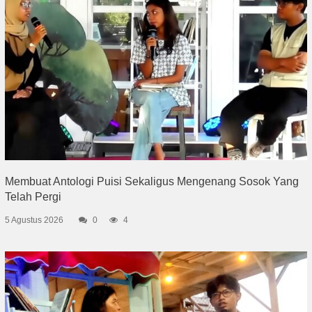
Membuat Antologi Puisi Sekaligus Mengenang Sosok Yang
Telah Pergi
5 Agustus 2026
0
4