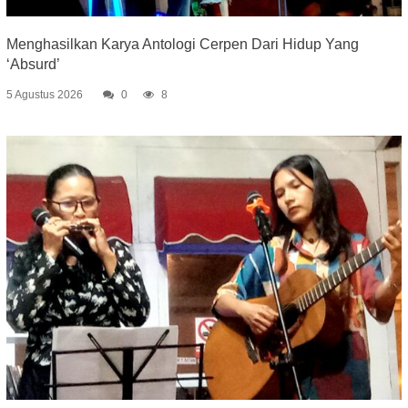
Menghasilkan Karya Antologi Cerpen Dari Hidup Yang
‘Absurd’
5 Agustus 2026
0
8