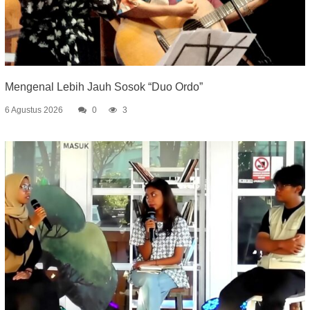
Mengenal Lebih Jauh Sosok “Duo Ordo”
6 Agustus 2026
0
3