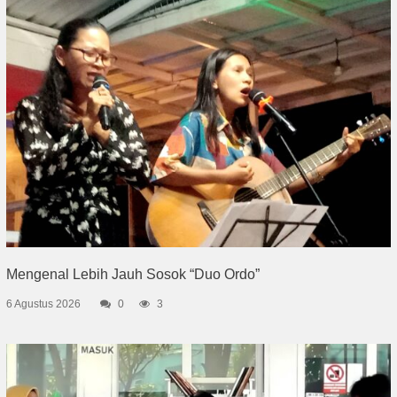
Mengenal Lebih Jauh Sosok “Duo Ordo”
6 Agustus 2026
0
3