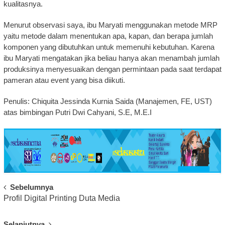
kualitasnya.
Menurut observasi saya, ibu Maryati menggunakan metode MRP
yaitu metode dalam menentukan apa, kapan, dan berapa jumlah
komponen yang dibutuhkan untuk memenuhi kebutuhan. Karena
ibu Maryati mengatakan jika beliau hanya akan menambah jumlah
produksinya menyesuaikan dengan permintaan pada saat terdapat
pameran atau event yang bisa diikuti.
Penulis: Chiquita Jessinda Kurnia Saida (Manajemen, FE, UST)
atas bimbingan Putri Dwi Cahyani, S.E, M.E.I
Post
Sebelumnya
Profil Digital Printing Duta Media
Navigation
Selanjutnya