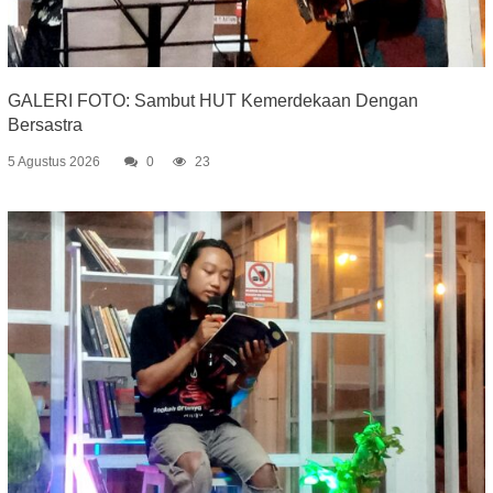
GALERI FOTO: Sambut HUT Kemerdekaan Dengan
Bersastra
5 Agustus 2026
0
23