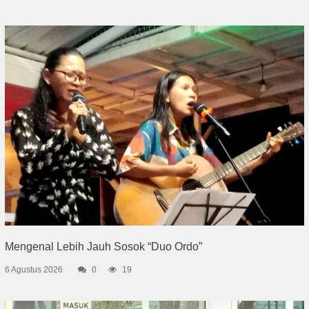
Mengenal Lebih Jauh Sosok “Duo Ordo”
6 Agustus 2026
0
19