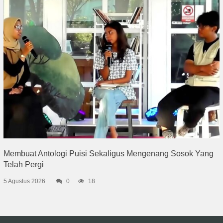
Membuat Antologi Puisi Sekaligus Mengenang Sosok Yang
Telah Pergi
5 Agustus 2026
0
18