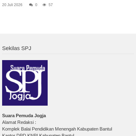
20 Juli 2026
0
57
Sekilas SPJ
Suara Pemuda Jogja
Alamat Redaksi :
Komplek Balai Pendidikan Menengah Kabupaten Bantul
Kantor DPD KNPI Kabupaten Bantul