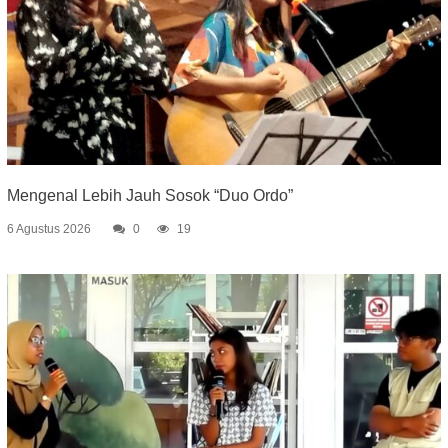
Mengenal Lebih Jauh Sosok “Duo Ordo”
6 Agustus 2026
0
19