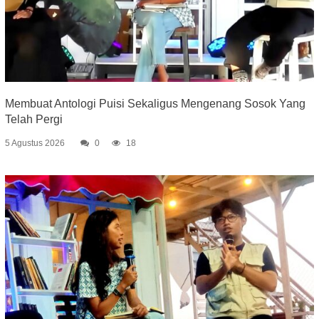
Membuat Antologi Puisi Sekaligus Mengenang Sosok Yang
Telah Pergi
5 Agustus 2026
0
18