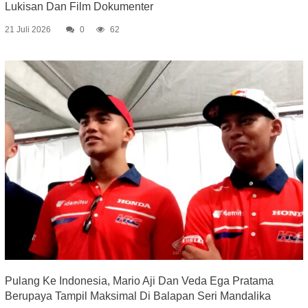
Lukisan Dan Film Dokumenter
21 Juli 2026
0
62
Pulang Ke Indonesia, Mario Aji Dan Veda Ega Pratama
Berupaya Tampil Maksimal Di Balapan Seri Mandalika