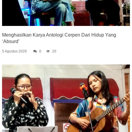
Menghasilkan Karya Antologi Cerpen Dari Hidup Yang
‘Absurd’
5 Agustus 2026
0
20