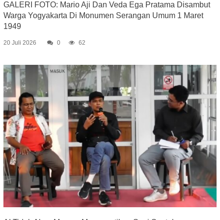
GALERI FOTO: Mario Aji Dan Veda Ega Pratama Disambut
Warga Yogyakarta Di Monumen Serangan Umum 1 Maret
1949
20 Juli 2026
0
62