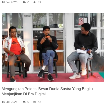
16 Juli 2026
0
49
Mengungkap Potensi Besar Dunia Sastra Yang Begitu
Menjanjikan Di Era Digital
16 Juli 2026
0
53