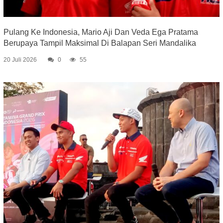
Pulang Ke Indonesia, Mario Aji Dan Veda Ega Pratama
Berupaya Tampil Maksimal Di Balapan Seri Mandalika
20 Juli 2026
0
55