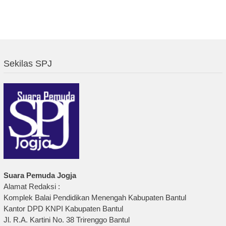
Sekilas SPJ
Suara Pemuda Jogja
Alamat Redaksi :
Komplek Balai Pendidikan Menengah Kabupaten Bantul
Kantor DPD KNPI Kabupaten Bantul
Jl. R.A. Kartini No. 38 Trirenggo Bantul