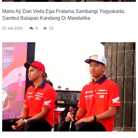
Mario Aji Dan Veda Ega Pratama Sambangi Yogyakarta,
Sambut Balapan Kandang Di Mandalika
20 Juli 2026
0
53