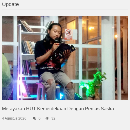
Update
Merayakan HUT Kemerdekaan Dengan Pentas Sastra
4 Agustus 2026
0
32