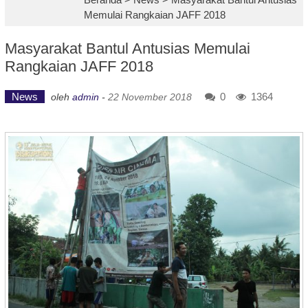
Memulai Rangkaian JAFF 2018
Masyarakat Bantul Antusias Memulai
Rangkaian JAFF 2018
News
0
1364
oleh
admin
-
22 November 2018