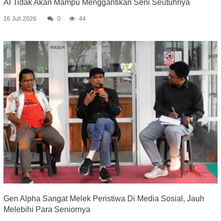
AI Tidak Akan Mampu Menggantikan Seni Seutuhnya
16 Juli 2026
0
44
Gen Alpha Sangat Melek Peristiwa Di Media Sosial, Jauh
Melebihi Para Seniornya