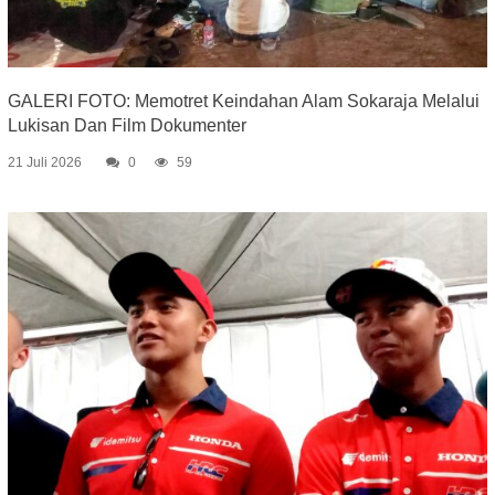
GALERI FOTO: Memotret Keindahan Alam Sokaraja Melalui
Lukisan Dan Film Dokumenter
21 Juli 2026
0
59