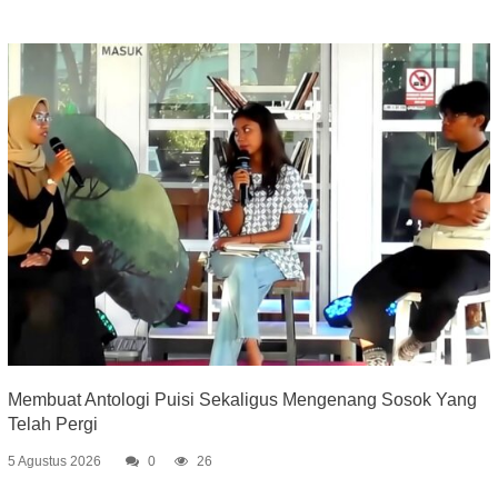
Membuat Antologi Puisi Sekaligus Mengenang Sosok Yang
Telah Pergi
5 Agustus 2026
0
26