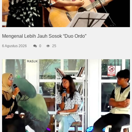
Mengenal Lebih Jauh Sosok “Duo Ordo”
6 Agustus 2026
0
25