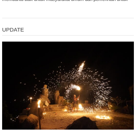
UPDATE