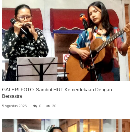
GALERI FOTO: Sambut HUT Kemerdekaan Dengan
Bersastra
5 Agustus 2026
0
30