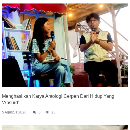
Menghasilkan Karya Antologi Cerpen Dari Hidup Yang
‘Absurd’
5 Agustus 2026
0
25