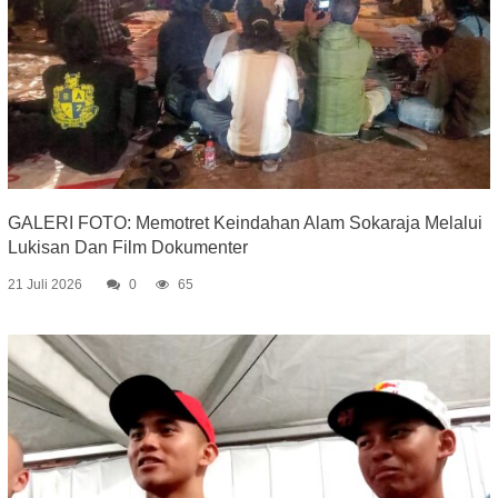
GALERI FOTO: Memotret Keindahan Alam Sokaraja Melalui
Lukisan Dan Film Dokumenter
21 Juli 2026
0
65