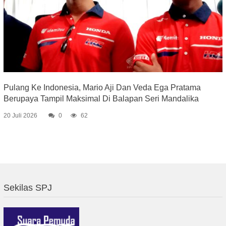
Pulang Ke Indonesia, Mario Aji Dan Veda Ega Pratama
Berupaya Tampil Maksimal Di Balapan Seri Mandalika
20 Juli 2026
0
62
Sekilas SPJ