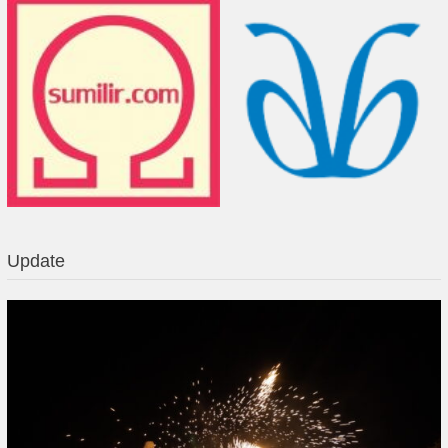
Update