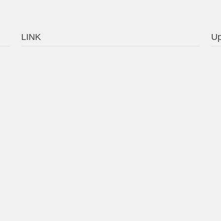
LINK
Up