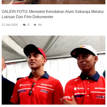
GALERI FOTO: Memotret Keindahan Alam Sokaraja Melalui
Lukisan Dan Film Dokumenter
21 Juli 2026
0
64