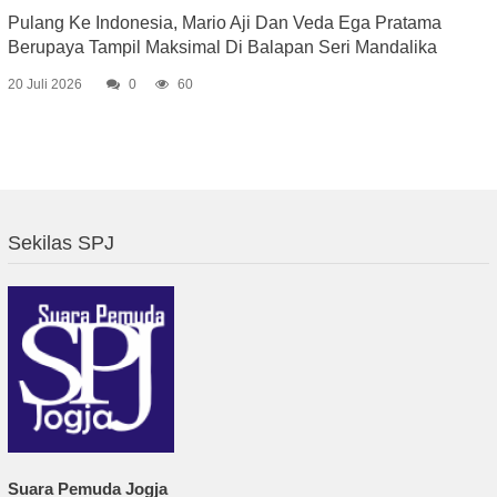
Pulang Ke Indonesia, Mario Aji Dan Veda Ega Pratama
Berupaya Tampil Maksimal Di Balapan Seri Mandalika
20 Juli 2026
0
60
Sekilas SPJ
Suara Pemuda Jogja