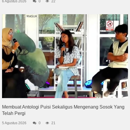
6 Agustus 2026
0
22
Membuat Antologi Puisi Sekaligus Mengenang Sosok Yang
Telah Pergi
5 Agustus 2026
0
21