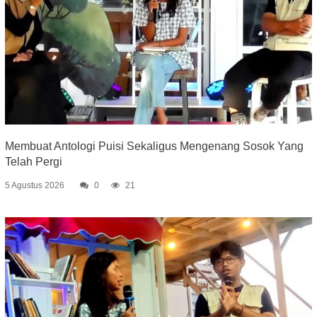
Membuat Antologi Puisi Sekaligus Mengenang Sosok Yang
Telah Pergi
5 Agustus 2026
0
21