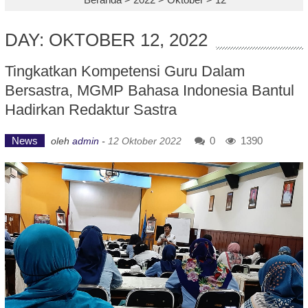
DAY: OKTOBER 12, 2022
Tingkatkan Kompetensi Guru Dalam
Bersastra, MGMP Bahasa Indonesia Bantul
Hadirkan Redaktur Sastra
News
0
1390
oleh
admin
-
12 Oktober 2022