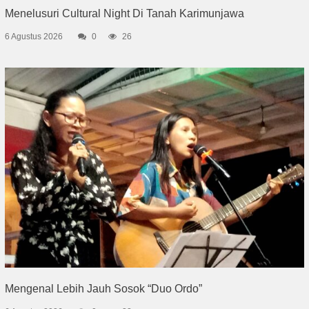
Menelusuri Cultural Night Di Tanah Karimunjawa
6 Agustus 2026
0
26
Mengenal Lebih Jauh Sosok “Duo Ordo”