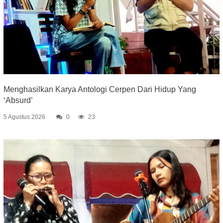
Menghasilkan Karya Antologi Cerpen Dari Hidup Yang
‘Absurd’
5 Agustus 2026
0
23