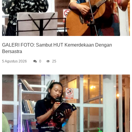
GALERI FOTO: Sambut HUT Kemerdekaan Dengan
Bersastra
5 Agustus 2026
0
25