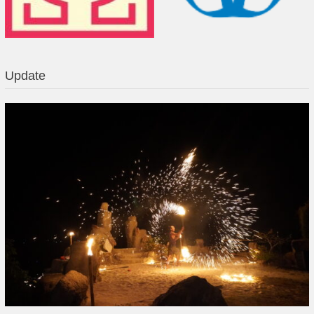
Update