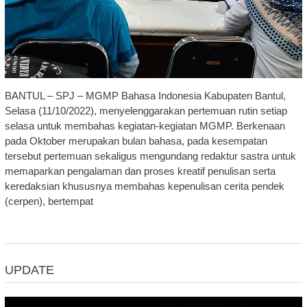
BANTUL – SPJ – MGMP Bahasa Indonesia Kabupaten Bantul,
Selasa (11/10/2022), menyelenggarakan pertemuan rutin setiap
selasa untuk membahas kegiatan-kegiatan MGMP. Berkenaan
pada Oktober merupakan bulan bahasa, pada kesempatan
tersebut pertemuan sekaligus mengundang redaktur sastra untuk
memaparkan pengalaman dan proses kreatif penulisan serta
keredaksian khususnya membahas kepenulisan cerita pendek
(cerpen), bertempat
UPDATE