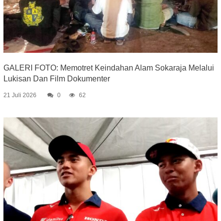
GALERI FOTO: Memotret Keindahan Alam Sokaraja Melalui
Lukisan Dan Film Dokumenter
21 Juli 2026
0
62