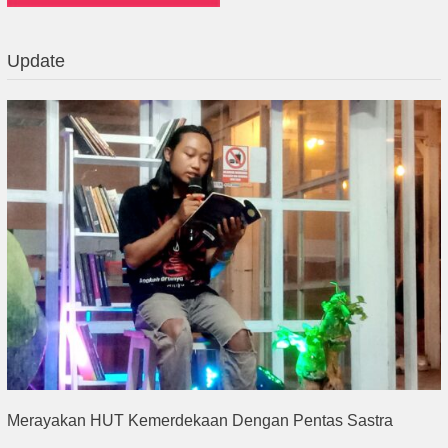
Update
Merayakan HUT Kemerdekaan Dengan Pentas Sastra