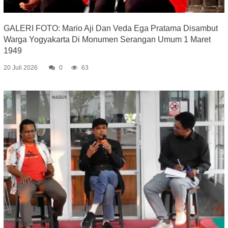
GALERI FOTO: Mario Aji Dan Veda Ega Pratama Disambut
Warga Yogyakarta Di Monumen Serangan Umum 1 Maret
1949
20 Juli 2026
0
63