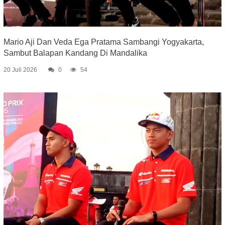
Mario Aji Dan Veda Ega Pratama Sambangi Yogyakarta,
Sambut Balapan Kandang Di Mandalika
20 Juli 2026
0
54