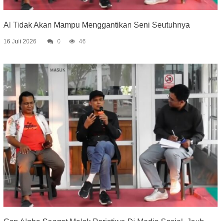
AI Tidak Akan Mampu Menggantikan Seni Seutuhnya
16 Juli 2026
0
46