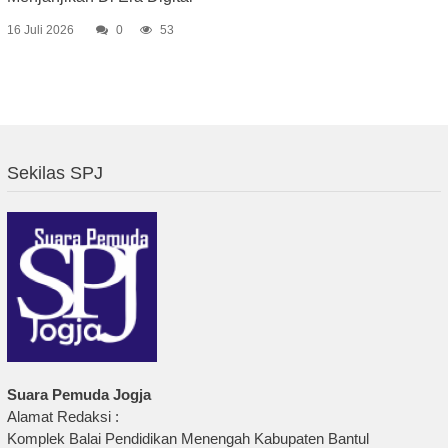
16 Juli 2026
0
53
Sekilas SPJ
Suara Pemuda Jogja
Alamat Redaksi :
Komplek Balai Pendidikan Menengah Kabupaten Bantul