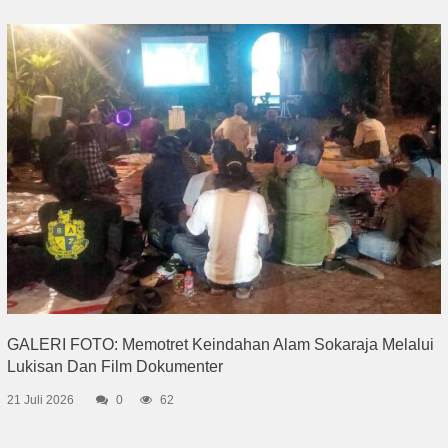
GALERI FOTO: Memotret Keindahan Alam Sokaraja Melalui
Lukisan Dan Film Dokumenter
21 Juli 2026
0
62