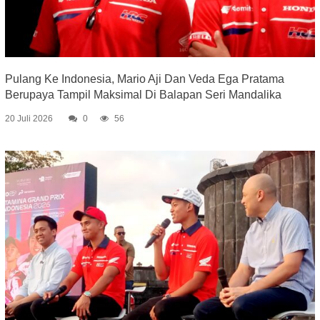
Pulang Ke Indonesia, Mario Aji Dan Veda Ega Pratama
Berupaya Tampil Maksimal Di Balapan Seri Mandalika
20 Juli 2026
0
56