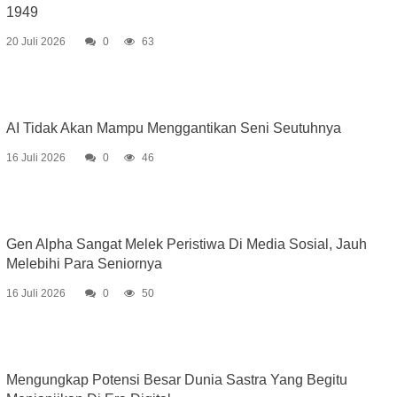
1949
20 Juli 2026
0
63
AI Tidak Akan Mampu Menggantikan Seni Seutuhnya
16 Juli 2026
0
46
Gen Alpha Sangat Melek Peristiwa Di Media Sosial, Jauh
Melebihi Para Seniornya
16 Juli 2026
0
50
Mengungkap Potensi Besar Dunia Sastra Yang Begitu