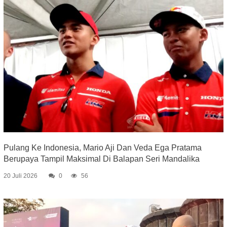
Pulang Ke Indonesia, Mario Aji Dan Veda Ega Pratama
Berupaya Tampil Maksimal Di Balapan Seri Mandalika
20 Juli 2026
0
56