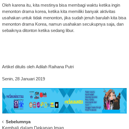
Oleh karena itu, kita mestinya bisa membagi waktu ketika ingin
menonton drama korea, ketika kita memiliki banyak aktivitas
usahakan untuk tidak menonton, jika sudah jenuh barulah kita bisa
menonton drama Korea, namun usahakan secukupnya saja, dan
sebaiknya ditonton ketika sedang libur.
Artikel ditulis oleh Adilah Raihana Putri
Senin, 28 Januari 2019
Post
Sebelumnya
Kembali dalam Dekapan Iman