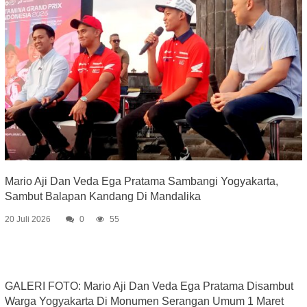
Mario Aji Dan Veda Ega Pratama Sambangi Yogyakarta,
Sambut Balapan Kandang Di Mandalika
20 Juli 2026
0
55
GALERI FOTO: Mario Aji Dan Veda Ega Pratama Disambut
Warga Yogyakarta Di Monumen Serangan Umum 1 Maret