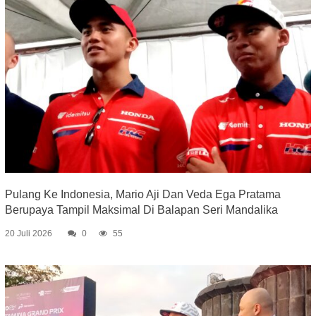
Pulang Ke Indonesia, Mario Aji Dan Veda Ega Pratama
Berupaya Tampil Maksimal Di Balapan Seri Mandalika
20 Juli 2026
0
55