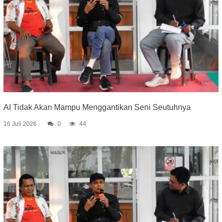
AI Tidak Akan Mampu Menggantikan Seni Seutuhnya
16 Juli 2026
0
44