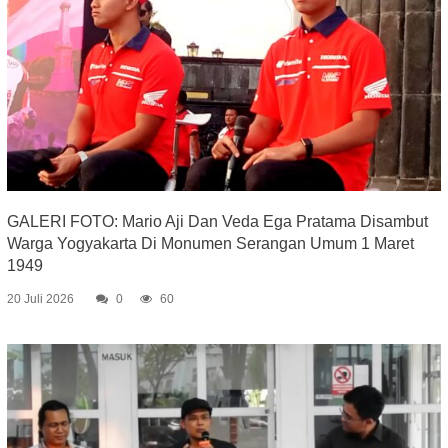
GALERI FOTO: Mario Aji Dan Veda Ega Pratama Disambut
Warga Yogyakarta Di Monumen Serangan Umum 1 Maret
1949
20 Juli 2026
0
60