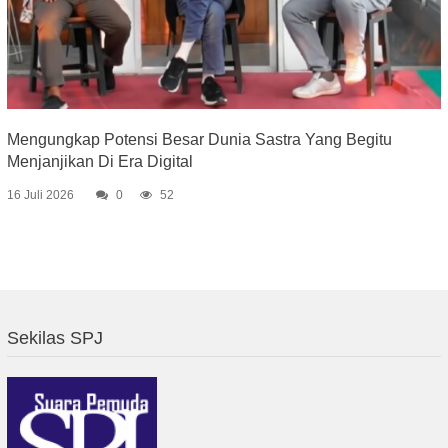
Mengungkap Potensi Besar Dunia Sastra Yang Begitu
Menjanjikan Di Era Digital
16 Juli 2026
0
52
Sekilas SPJ