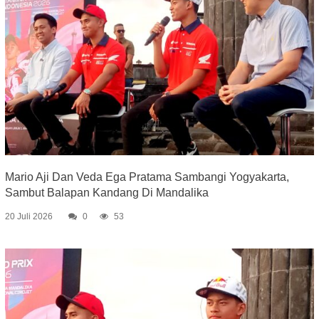
Mario Aji Dan Veda Ega Pratama Sambangi Yogyakarta,
Sambut Balapan Kandang Di Mandalika
20 Juli 2026
0
53