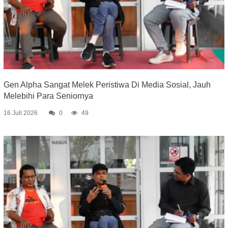
Gen Alpha Sangat Melek Peristiwa Di Media Sosial, Jauh
Melebihi Para Seniornya
16 Juli 2026
0
49