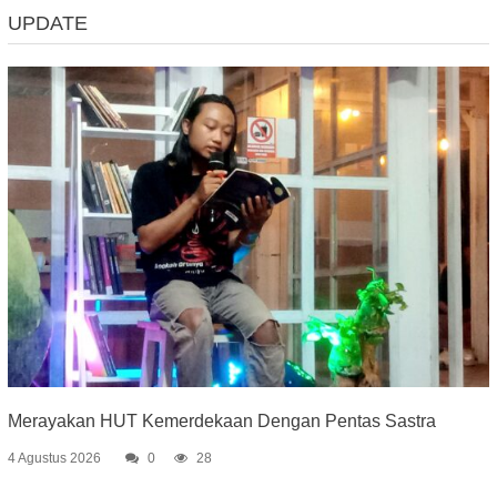
UPDATE
Merayakan HUT Kemerdekaan Dengan Pentas Sastra
4 Agustus 2026
0
28