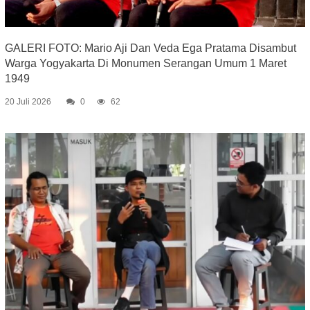
GALERI FOTO: Mario Aji Dan Veda Ega Pratama Disambut
Warga Yogyakarta Di Monumen Serangan Umum 1 Maret
1949
20 Juli 2026
0
62