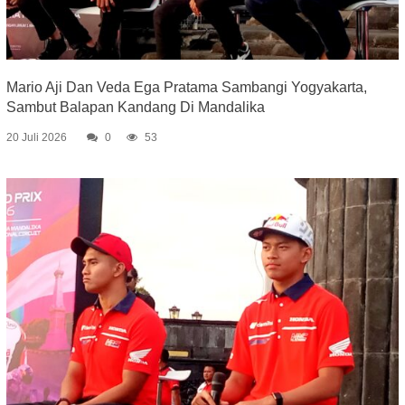
Mario Aji Dan Veda Ega Pratama Sambangi Yogyakarta,
Sambut Balapan Kandang Di Mandalika
20 Juli 2026
0
53