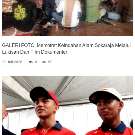
GALERI FOTO: Memotret Keindahan Alam Sokaraja Melalui
Lukisan Dan Film Dokumenter
21 Juli 2026
0
60