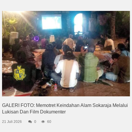
GALERI FOTO: Memotret Keindahan Alam Sokaraja Melalui
Lukisan Dan Film Dokumenter
21 Juli 2026
0
60