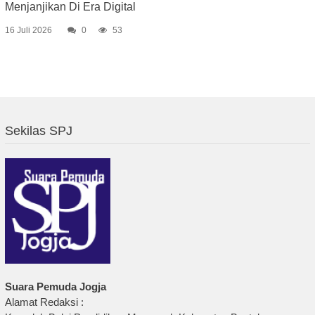
Menjanjikan Di Era Digital
16 Juli 2026
0
53
Sekilas SPJ
Suara Pemuda Jogja
Alamat Redaksi :