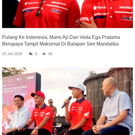
Pulang Ke Indonesia, Mario Aji Dan Veda Ega Pratama
Berupaya Tampil Maksimal Di Balapan Seri Mandalika
20 Juli 2026
0
56