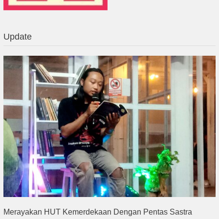
Update
Merayakan HUT Kemerdekaan Dengan Pentas Sastra