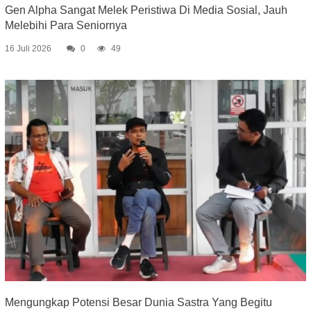
Gen Alpha Sangat Melek Peristiwa Di Media Sosial, Jauh
Melebihi Para Seniornya
16 Juli 2026
0
49
Mengungkap Potensi Besar Dunia Sastra Yang Begitu