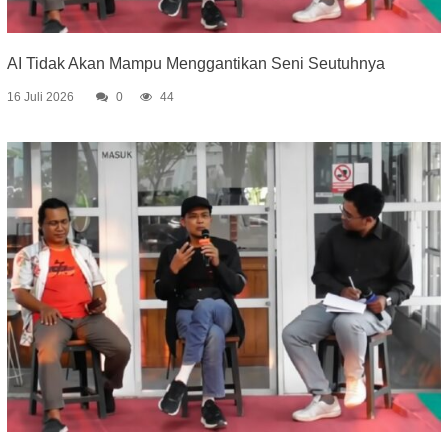
AI Tidak Akan Mampu Menggantikan Seni Seutuhnya
16 Juli 2026
0
44