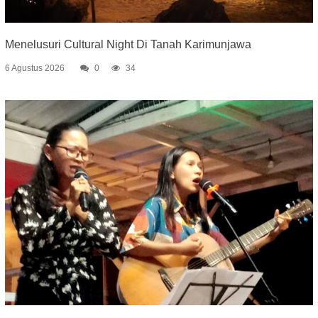
Menelusuri Cultural Night Di Tanah Karimunjawa
6 Agustus 2026
0
34