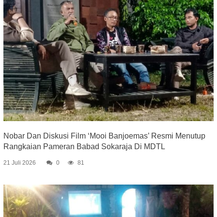
Nobar Dan Diskusi Film ‘Mooi Banjoemas’ Resmi Menutup
Rangkaian Pameran Babad Sokaraja Di MDTL
21 Juli 2026
0
81