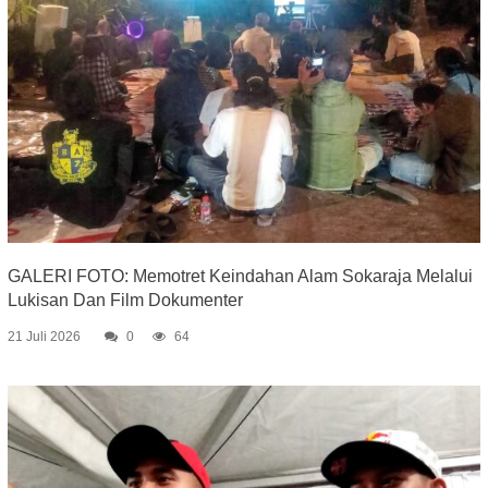
GALERI FOTO: Memotret Keindahan Alam Sokaraja Melalui
Lukisan Dan Film Dokumenter
21 Juli 2026
0
64