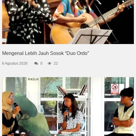
Mengenal Lebih Jauh Sosok “Duo Ordo”
6 Agustus 2026
0
22