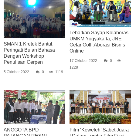
Lebarkan Sayap Kolaborasi
UMKM Yogyakarta, JNE
SMAN 1 Kretek Bantul,
Gelar Goll..Aborasi Bisnis
Peringati Bulan Bahasa
Online
Dengan Workshop
17 Oktober 2022
0
Penulisan Cerpen
1228
5 Oktober 2022
0
1119
ANGGOTA BPD
Film ‘Keweleh’ Sabet Juara
PAJANGAN RESMI
I Dalam Lomba Film Fiksi