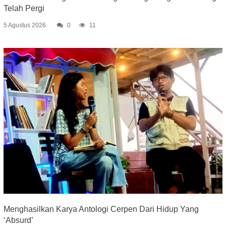
Telah Pergi
5 Agustus 2026
0
11
Menghasilkan Karya Antologi Cerpen Dari Hidup Yang
‘Absurd’