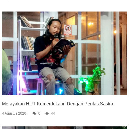
Merayakan HUT Kemerdekaan Dengan Pentas Sastra
4 Agustus 2026
0
44