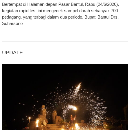
Bertempat di Halaman depan Pasar Bantul, Rabu (24/6/2020),
kegiatan rapid test ini mengecek sampel darah sebanyak 700
pedagang, yang terbagi dalam dua periode. Bupati Bantul Drs.
Suharsono
UPDATE