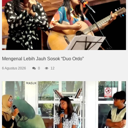
Mengenal Lebih Jauh Sosok “Duo Ordo”
6 Agustus 2026
0
12