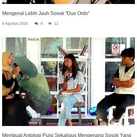
Mengenal Lebih Jauh Sosok “Duo Ordo”
6 Agustus 2026
0
12
Membuat Antologi Puisi Sekaligus Mengenang Sosok Yang