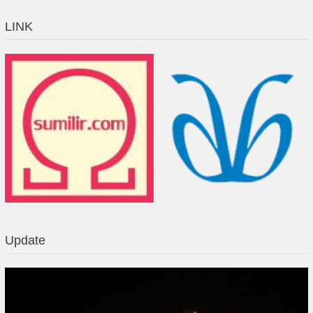
LINK
Update