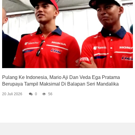
Pulang Ke Indonesia, Mario Aji Dan Veda Ega Pratama
Berupaya Tampil Maksimal Di Balapan Seri Mandalika
20 Juli 2026
0
56