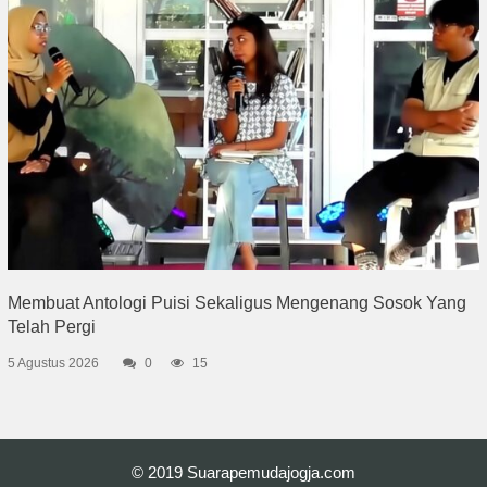
Membuat Antologi Puisi Sekaligus Mengenang Sosok Yang
Telah Pergi
5 Agustus 2026
0
15
© 2019
Suarapemudajogja.com