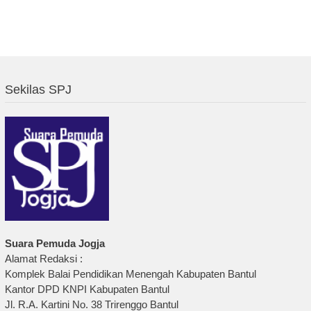
Sekilas SPJ
Suara Pemuda Jogja
Alamat Redaksi :
Komplek Balai Pendidikan Menengah Kabupaten Bantul
Kantor DPD KNPI Kabupaten Bantul
Jl. R.A. Kartini No. 38 Trirenggo Bantul