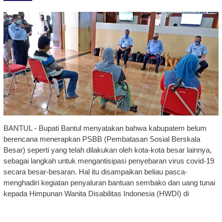
BANTUL - Bupati Bantul menyatakan bahwa kabupatem belum
berencana menerapkan PSBB (Pembatasan Sosial Berskala
Besar) seperti yang telah dilakukan oleh kota-kota besar lainnya,
sebagai langkah untuk mengantisipasi penyebaran virus covid-19
secara besar-besaran. Hal itu disampaikan beliau pasca-
menghadiri kegiatan penyaluran bantuan sembako dan uang tunai
kepada Himpunan Wanita Disabilitas Indonesia (HWDI) di