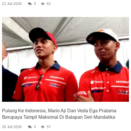
21 Juli 2026
0
62
Pulang Ke Indonesia, Mario Aji Dan Veda Ega Pratama
Berupaya Tampil Maksimal Di Balapan Seri Mandalika
20 Juli 2026
0
57