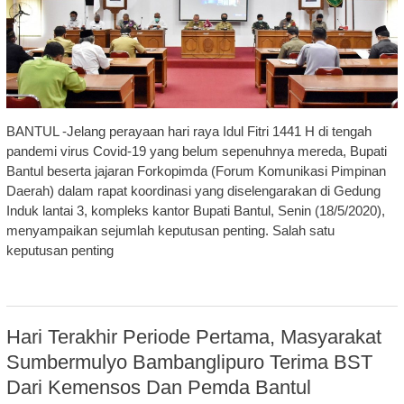
BANTUL -Jelang perayaan hari raya Idul Fitri 1441 H di tengah
pandemi virus Covid-19 yang belum sepenuhnya mereda, Bupati
Bantul beserta jajaran Forkopimda (Forum Komunikasi Pimpinan
Daerah) dalam rapat koordinasi yang diselengarakan di Gedung
Induk lantai 3, kompleks kantor Bupati Bantul, Senin (18/5/2020),
menyampaikan sejumlah keputusan penting. Salah satu
keputusan penting
Hari Terakhir Periode Pertama, Masyarakat
Sumbermulyo Bambanglipuro Terima BST
Dari Kemensos Dan Pemda Bantul