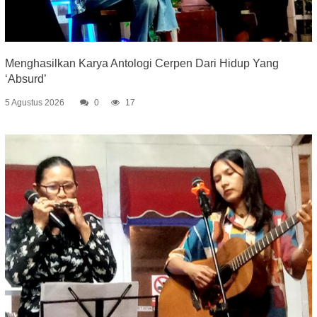
Menghasilkan Karya Antologi Cerpen Dari Hidup Yang
‘Absurd’
5 Agustus 2026
0
17