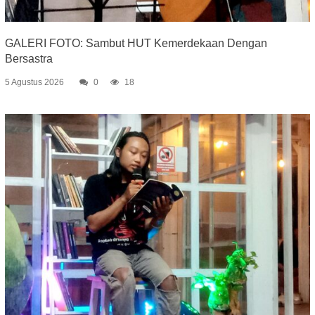
GALERI FOTO: Sambut HUT Kemerdekaan Dengan
Bersastra
5 Agustus 2026
0
18