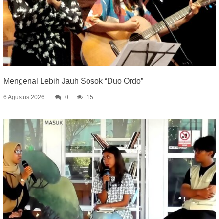
Mengenal Lebih Jauh Sosok “Duo Ordo”
6 Agustus 2026
0
15