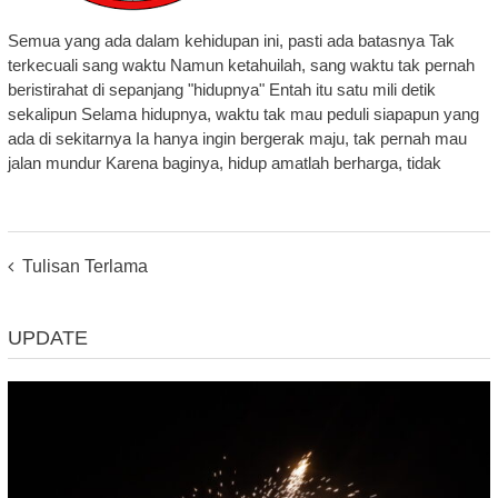
Semua yang ada dalam kehidupan ini, pasti ada batasnya Tak
terkecuali sang waktu Namun ketahuilah, sang waktu tak pernah
beristirahat di sepanjang "hidupnya" Entah itu satu mili detik
sekalipun Selama hidupnya, waktu tak mau peduli siapapun yang
ada di sekitarnya Ia hanya ingin bergerak maju, tak pernah mau
jalan mundur Karena baginya, hidup amatlah berharga, tidak
Posts
Tulisan Terlama
Navigation
UPDATE