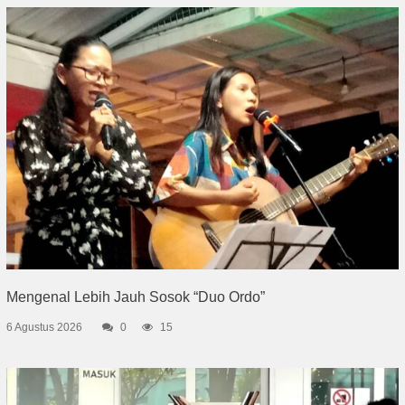
Mengenal Lebih Jauh Sosok “Duo Ordo”
6 Agustus 2026
0
15