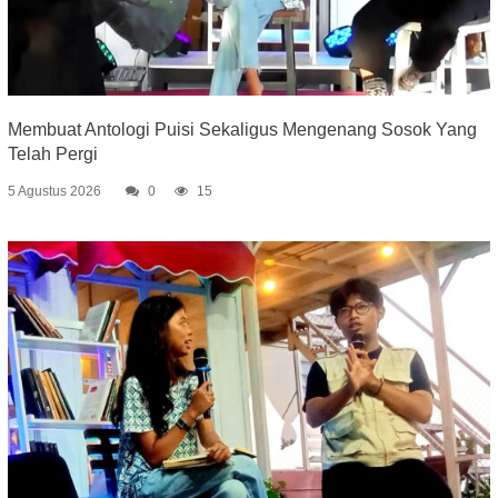
Membuat Antologi Puisi Sekaligus Mengenang Sosok Yang
Telah Pergi
5 Agustus 2026
0
15