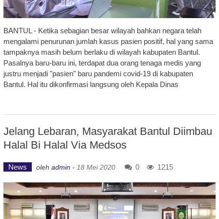
BANTUL - Ketika sebagian besar wilayah bahkan negara telah
mengalami penurunan jumlah kasus pasien positif, hal yang sama
tampaknya masih belum berlaku di wilayah kabupaten Bantul.
Pasalnya baru-baru ini, terdapat dua orang tenaga medis yang
justru menjadi "pasien" baru pandemi covid-19 di kabupaten
Bantul. Hal itu dikonfirmasi langsung oleh Kepala Dinas
Jelang Lebaran, Masyarakat Bantul Diimbau
Halal Bi Halal Via Medsos
News
0
1215
oleh
admin
-
18 Mei 2020