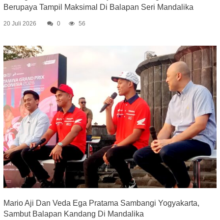
Berupaya Tampil Maksimal Di Balapan Seri Mandalika
20 Juli 2026
0
56
Mario Aji Dan Veda Ega Pratama Sambangi Yogyakarta,
Sambut Balapan Kandang Di Mandalika