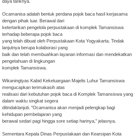
daya tariknya.
Ocamanisa adalah bentuk perdana pojok baca hasil kerjasama
dengan pihak luar. Berawal dari
ketertarikan pengelola perpustakaan di komplek Tamansiswa
terhadap beberapa pojok baca
yang telah dibuat oleh Perpustakaan Kota Yogyakarta. Tindak
lanjutnya berupa kolaborasi yang
baik dan telah membuahkan layanan informasi dan mendekatkan
pengetahuan di lingkungan
komplek Tamansiswa.
Wikaningtyas Kabid Kekeluargaan Majelis Luhur Tamansiswa
mengucapkan terimakasih atas
realisasi dari kebutuhan pojok baca di Komplek Tamansiswa yang
dalam waktu singkat segera
ditindaklanjuti. “Ocamanisa akan menjadi pelengkap bagi
kehidupan pembelajaran yang
berawal sedari pagi hingga sore setiap harinya,” jelasnya.
Sementara Kepala Dinas Perpustakaan dan Kearsipan Kota