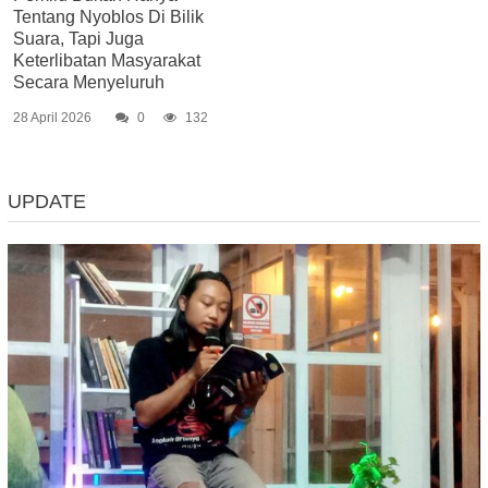
Tentang Nyoblos Di Bilik
Suara, Tapi Juga
Keterlibatan Masyarakat
Secara Menyeluruh
28 April 2026
0
132
UPDATE