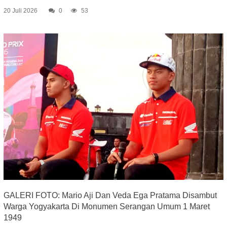
20 Juli 2026
0
53
GALERI FOTO: Mario Aji Dan Veda Ega Pratama Disambut
Warga Yogyakarta Di Monumen Serangan Umum 1 Maret
1949