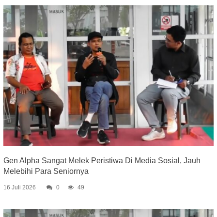
Gen Alpha Sangat Melek Peristiwa Di Media Sosial, Jauh
Melebihi Para Seniornya
16 Juli 2026
0
49