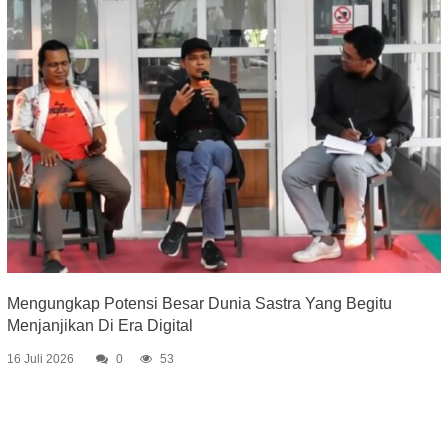
Mengungkap Potensi Besar Dunia Sastra Yang Begitu
Menjanjikan Di Era Digital
16 Juli 2026
0
53