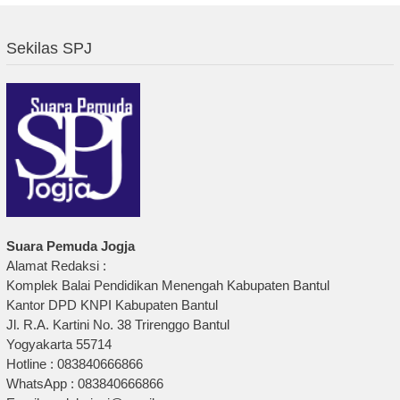
Sekilas SPJ
Suara Pemuda Jogja
Alamat Redaksi :
Komplek Balai Pendidikan Menengah Kabupaten Bantul
Kantor DPD KNPI Kabupaten Bantul
Jl. R.A. Kartini No. 38 Trirenggo Bantul
Yogyakarta 55714
Hotline : 083840666866
WhatsApp : 083840666866