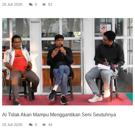
20 Juli 2026
0
62
AI Tidak Akan Mampu Menggantikan Seni Seutuhnya
16 Juli 2026
0
44