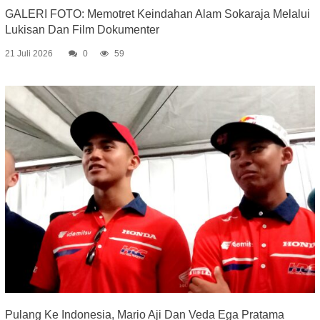
GALERI FOTO: Memotret Keindahan Alam Sokaraja Melalui
Lukisan Dan Film Dokumenter
21 Juli 2026
0
59
Pulang Ke Indonesia, Mario Aji Dan Veda Ega Pratama