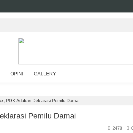
OPINI
GALLERY
ax, PGK Adakan Deklarasi Pemilu Damai
eklarasi Pemilu Damai
2478