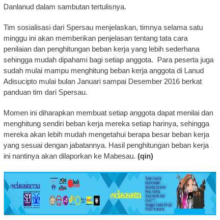
Danlanud dalam sambutan tertulisnya.
Tim sosialisasi dari Spersau menjelaskan, timnya selama satu
minggu ini akan memberikan penjelasan tentang tata cara
penilaian dan penghitungan beban kerja yang lebih sederhana
sehingga mudah dipahami bagi setiap anggota. Para peserta juga
sudah mulai mampu menghitung beban kerja anggota di Lanud
Adisucipto mulai bulan Januari sampai Desember 2016 berkat
panduan tim dari Spersau.
Momen ini diharapkan membuat setiap anggota dapat menilai dan
menghitung sendiri beban kerja mereka setiap harinya, sehingga
mereka akan lebih mudah mengetahui berapa besar beban kerja
yang sesuai dengan jabatannya. Hasil penghitungan beban kerja
ini nantinya akan dilaporkan ke Mabesau.
(qin)