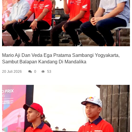
Mario Aji Dan Veda Ega Pratama Sambangi Yogyakarta,
Sambut Balapan Kandang Di Mandalika
20 Juli 2026
0
53