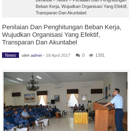
Beban Kerja, Wujudkan Organisasi Yang Efektif,
Transparan Dan Akuntabel
Penilaian Dan Penghitungan Beban Kerja,
Wujudkan Organisasi Yang Efektif,
Transparan Dan Akuntabel
News
0
1391
oleh
admin
-
18 April 2017