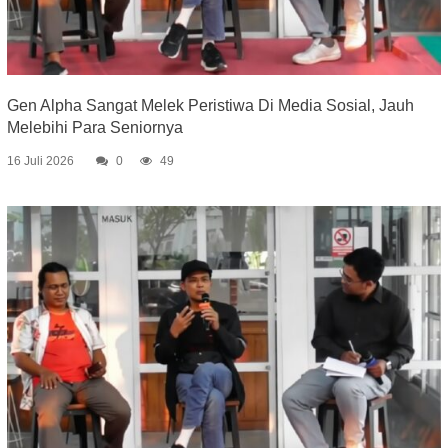
Gen Alpha Sangat Melek Peristiwa Di Media Sosial, Jauh
Melebihi Para Seniornya
16 Juli 2026
0
49