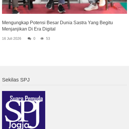
Mengungkap Potensi Besar Dunia Sastra Yang Begitu
Menjanjikan Di Era Digital
16 Juli 2026
0
53
Sekilas SPJ