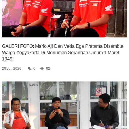
GALERI FOTO: Mario Aji Dan Veda Ega Pratama Disambut
Warga Yogyakarta Di Monumen Serangan Umum 1 Maret
1949
20 Juli 2026
0
62