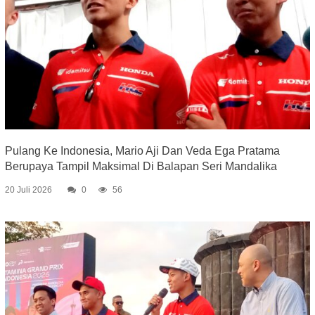
Pulang Ke Indonesia, Mario Aji Dan Veda Ega Pratama
Berupaya Tampil Maksimal Di Balapan Seri Mandalika
20 Juli 2026
0
56