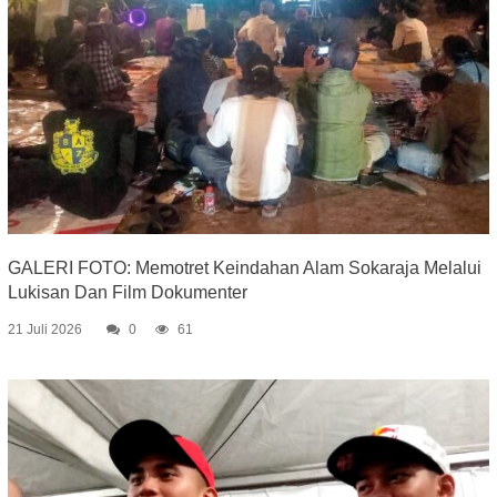
GALERI FOTO: Memotret Keindahan Alam Sokaraja Melalui
Lukisan Dan Film Dokumenter
21 Juli 2026
0
61