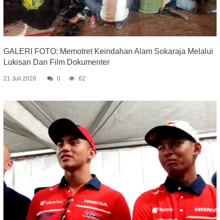
GALERI FOTO: Memotret Keindahan Alam Sokaraja Melalui
Lukisan Dan Film Dokumenter
21 Juli 2026
0
62