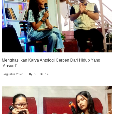
Menghasilkan Karya Antologi Cerpen Dari Hidup Yang
‘Absurd’
5 Agustus 2026
0
19