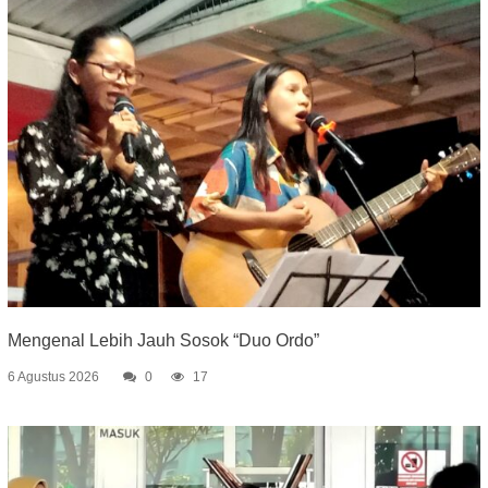
Mengenal Lebih Jauh Sosok “Duo Ordo”
6 Agustus 2026
0
17