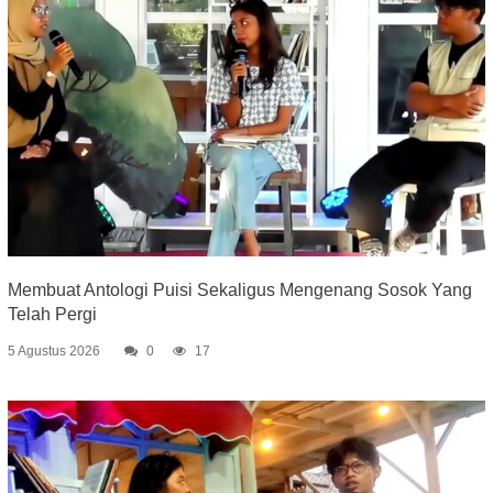
Membuat Antologi Puisi Sekaligus Mengenang Sosok Yang
Telah Pergi
5 Agustus 2026
0
17