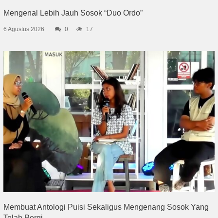
Mengenal Lebih Jauh Sosok “Duo Ordo”
6 Agustus 2026
0
17
Membuat Antologi Puisi Sekaligus Mengenang Sosok Yang
Telah Pergi