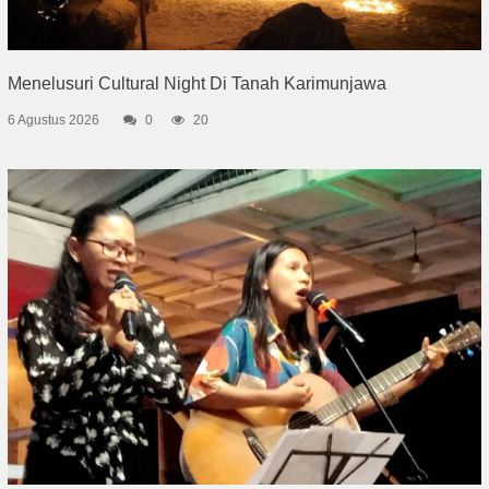
Menelusuri Cultural Night Di Tanah Karimunjawa
6 Agustus 2026
0
20