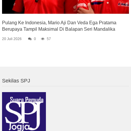
Pulang Ke Indonesia, Mario Aji Dan Veda Ega Pratama
Berupaya Tampil Maksimal Di Balapan Seri Mandalika
20 Juli 2026
0
57
Sekilas SPJ