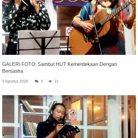
GALERI FOTO: Sambut HUT Kemerdekaan Dengan
Bersastra
5 Agustus 2026
0
21