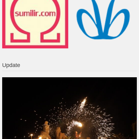
Update