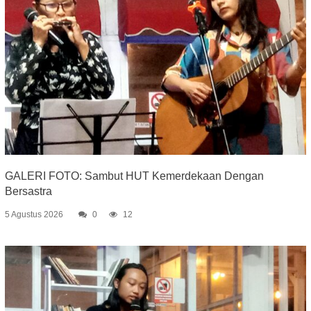
GALERI FOTO: Sambut HUT Kemerdekaan Dengan
Bersastra
5 Agustus 2026
0
12