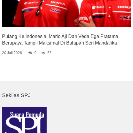
Pulang Ke Indonesia, Mario Aji Dan Veda Ega Pratama
Berupaya Tampil Maksimal Di Balapan Seri Mandalika
20 Juli 2026
0
56
Sekilas SPJ