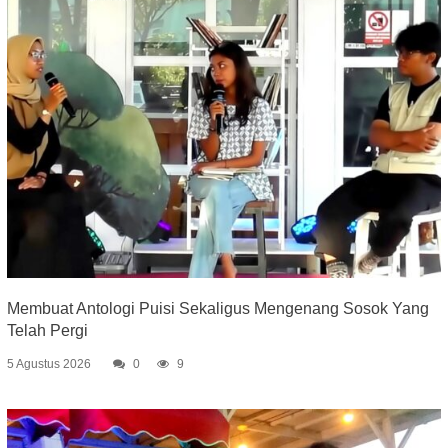
Membuat Antologi Puisi Sekaligus Mengenang Sosok Yang
Telah Pergi
5 Agustus 2026
0
9