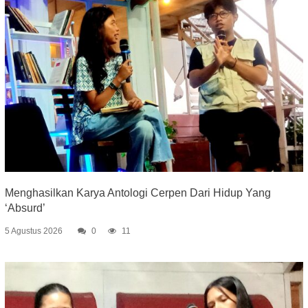
Menghasilkan Karya Antologi Cerpen Dari Hidup Yang
‘Absurd’
5 Agustus 2026
0
11