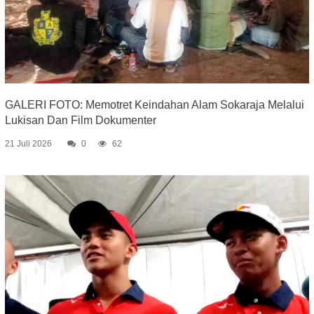
GALERI FOTO: Memotret Keindahan Alam Sokaraja Melalui
Lukisan Dan Film Dokumenter
21 Juli 2026
0
62