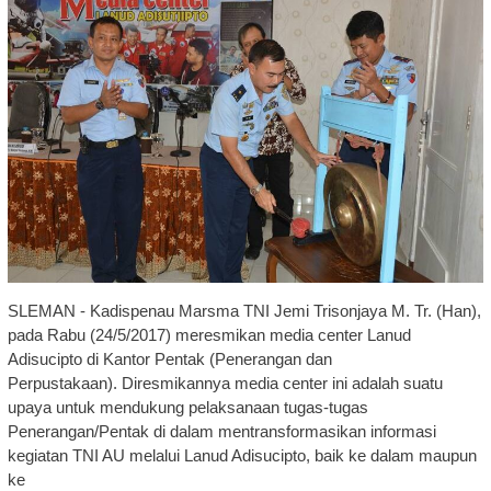
SLEMAN - Kadispenau Marsma TNI Jemi Trisonjaya M. Tr. (Han),
pada Rabu (24/5/2017) meresmikan media center Lanud
Adisucipto di Kantor Pentak (Penerangan dan
Perpustakaan). Diresmikannya media center ini adalah suatu
upaya untuk mendukung pelaksanaan tugas-tugas
Penerangan/Pentak di dalam mentransformasikan informasi
kegiatan TNI AU melalui Lanud Adisucipto, baik ke dalam maupun
ke