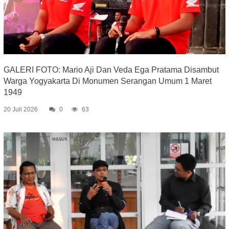
GALERI FOTO: Mario Aji Dan Veda Ega Pratama Disambut
Warga Yogyakarta Di Monumen Serangan Umum 1 Maret
1949
20 Juli 2026
0
63