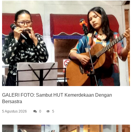
GALERI FOTO: Sambut HUT Kemerdekaan Dengan
Bersastra
5 Agustus 2026
0
5