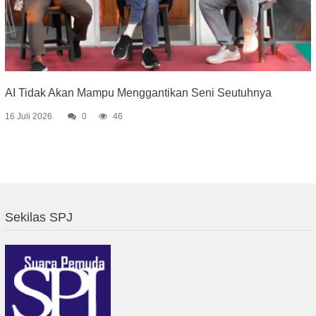
AI Tidak Akan Mampu Menggantikan Seni Seutuhnya
16 Juli 2026
0
46
Sekilas SPJ