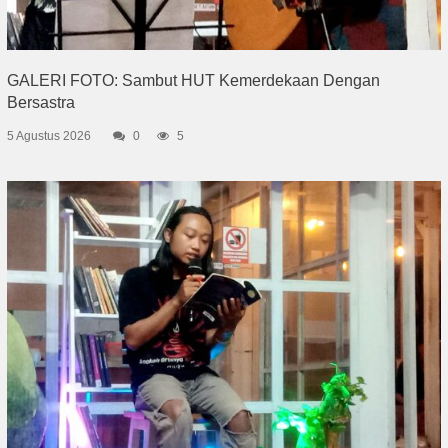
GALERI FOTO: Sambut HUT Kemerdekaan Dengan
Bersastra
5 Agustus 2026
0
5