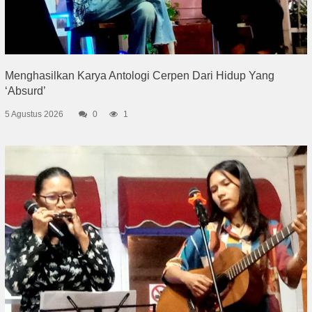
Menghasilkan Karya Antologi Cerpen Dari Hidup Yang
‘Absurd’
5 Agustus 2026
0
1