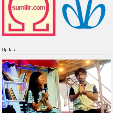
Update