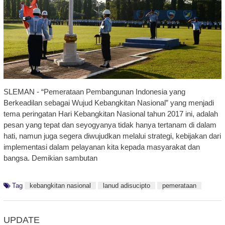
SLEMAN - “Pemerataan Pembangunan Indonesia yang
Berkeadilan sebagai Wujud Kebangkitan Nasional” yang menjadi
tema peringatan Hari Kebangkitan Nasional tahun 2017 ini, adalah
pesan yang tepat dan seyogyanya tidak hanya tertanam di dalam
hati, namun juga segera diwujudkan melalui strategi, kebijakan dari
implementasi dalam pelayanan kita kepada masyarakat dan
bangsa. Demikian sambutan
Tag
kebangkitan nasional
lanud adisucipto
pemerataan
UPDATE