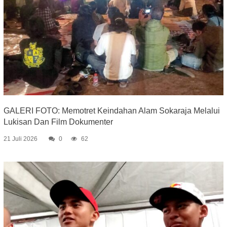
GALERI FOTO: Memotret Keindahan Alam Sokaraja Melalui
Lukisan Dan Film Dokumenter
21 Juli 2026
0
62