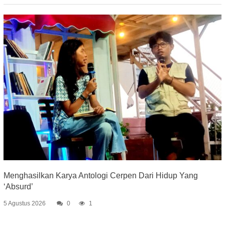
Menghasilkan Karya Antologi Cerpen Dari Hidup Yang
‘Absurd’
5 Agustus 2026
0
1