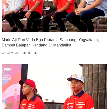
Mario Aji Dan Veda Ega Pratama Sambangi Yogyakarta,
Sambut Balapan Kandang Di Mandalika
20 Juli 2026
0
55