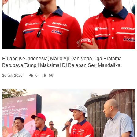
Pulang Ke Indonesia, Mario Aji Dan Veda Ega Pratama
Berupaya Tampil Maksimal Di Balapan Seri Mandalika
20 Juli 2026
0
56