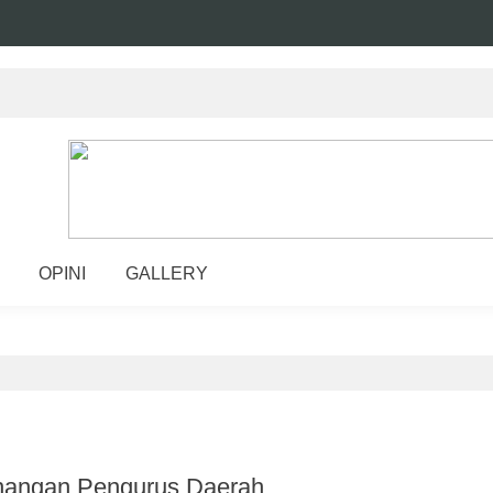
OPINI
GALLERY
nangan Pengurus Daerah