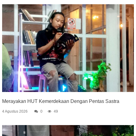
Merayakan HUT Kemerdekaan Dengan Pentas Sastra
4 Agustus 2026
0
49