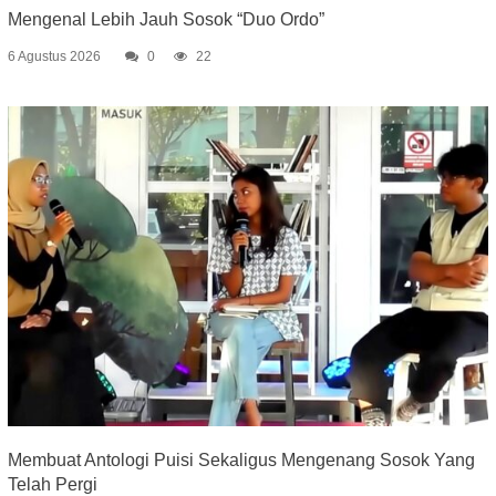
Mengenal Lebih Jauh Sosok “Duo Ordo”
6 Agustus 2026
0
22
Membuat Antologi Puisi Sekaligus Mengenang Sosok Yang
Telah Pergi