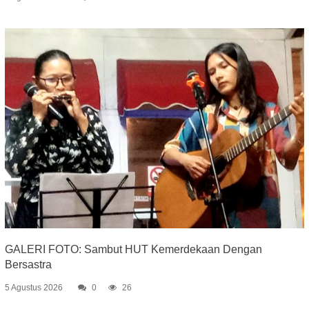
GALERI FOTO: Sambut HUT Kemerdekaan Dengan
Bersastra
5 Agustus 2026
0
26