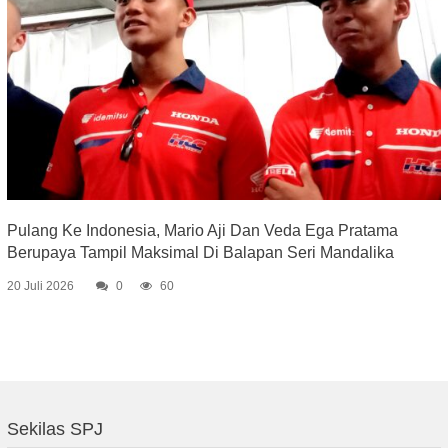
Pulang Ke Indonesia, Mario Aji Dan Veda Ega Pratama
Berupaya Tampil Maksimal Di Balapan Seri Mandalika
20 Juli 2026
0
60
Sekilas SPJ