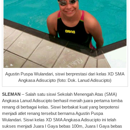
Agustin Puspa Wulandari, siswi berprestasi dari kelas XD SMA
Angkasa Adisucipto (foto: Dok. Lanud Adisucipto)
SLEMAN
– Salah satu siswi Sekolah Menengah Atas (SMA)
Angkasa Lanud Adisucipto berhasil meraih juara pertama lomba
renang di berbagai kelas. Siswi berbakat kuat yang berpotensi
menjadi atlet renang tersebut bernama Agustin Puspa
Wulandari. Siswi kelas XD SMA Angkasa Adisucipto ini telah
sukses menjadi Juara I Gaya bebas 100m, Juara I Gaya bebas