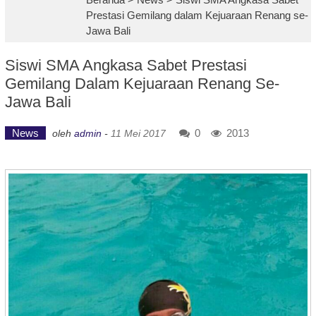
Prestasi Gemilang dalam Kejuaraan Renang se-
Jawa Bali
Siswi SMA Angkasa Sabet Prestasi
Gemilang Dalam Kejuaraan Renang Se-
Jawa Bali
News
0
2013
oleh
admin
-
11 Mei 2017