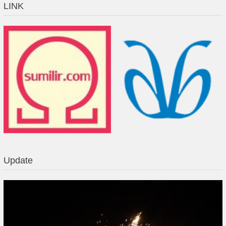
LINK
Update