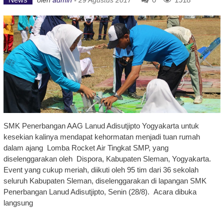
SMK Penerbangan AAG Lanud Adisutjipto Yogyakarta untuk
kesekian kalinya mendapat kehormatan menjadi tuan rumah
dalam ajang Lomba Rocket Air Tingkat SMP, yang
diselenggarakan oleh Dispora, Kabupaten Sleman, Yogyakarta.
Event yang cukup meriah, diikuti oleh 95 tim dari 36 sekolah
seluruh Kabupaten Sleman, diselenggarakan di lapangan SMK
Penerbangan Lanud Adisutjipto, Senin (28/8). Acara dibuka
langsung