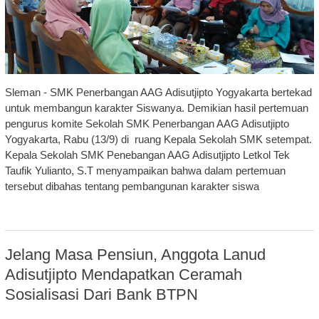
Sleman - SMK Penerbangan AAG Adisutjipto Yogyakarta bertekad
untuk membangun karakter Siswanya. Demikian hasil pertemuan
pengurus komite Sekolah SMK Penerbangan AAG Adisutjipto
Yogyakarta, Rabu (13/9) di ruang Kepala Sekolah SMK setempat.
Kepala Sekolah SMK Penebangan AAG Adisutjipto Letkol Tek
Taufik Yulianto, S.T menyampaikan bahwa dalam pertemuan
tersebut dibahas tentang pembangunan karakter siswa
Jelang Masa Pensiun, Anggota Lanud
Adisutjipto Mendapatkan Ceramah
Sosialisasi Dari Bank BTPN