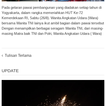
Pada gelaran pawai pembangunan yang diadakan setiap tahun di
Yogyakarta, dalam rangka memeriahkan HUT Ke-72
Kemerdekaan RI, Sabtu (26/8). Wanita Angkatan Udara (Wara)
bersama Wanita TNI lainya ikut ambil bagian dalam pawai tersebut
Dengan menampilkan berbagai seragam Wanita TNI, dari masing-
masing Matra baik TNI dan Polri, Wanita Angkatan Udara ( Wara)
Posts
Tulisan Terlama
Navigation
UPDATE