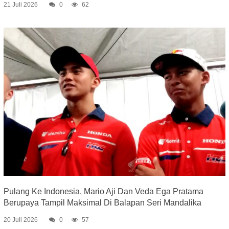
21 Juli 2026
0
62
Pulang Ke Indonesia, Mario Aji Dan Veda Ega Pratama
Berupaya Tampil Maksimal Di Balapan Seri Mandalika
20 Juli 2026
0
57