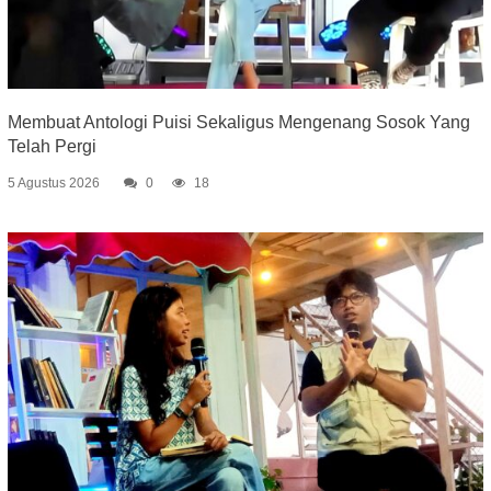
Membuat Antologi Puisi Sekaligus Mengenang Sosok Yang
Telah Pergi
5 Agustus 2026
0
18