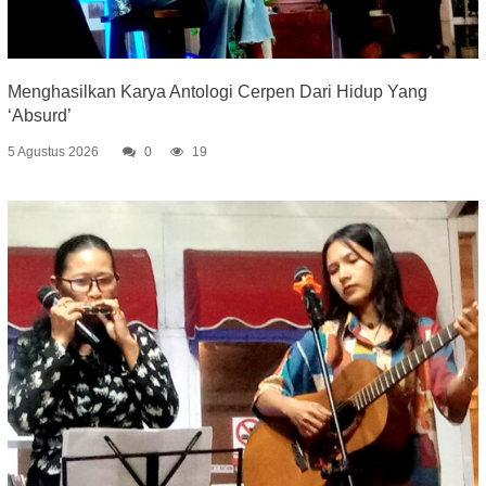
Menghasilkan Karya Antologi Cerpen Dari Hidup Yang
‘Absurd’
5 Agustus 2026
0
19