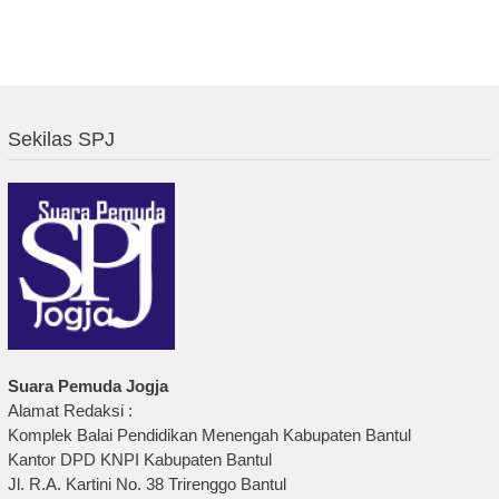
Sekilas SPJ
Suara Pemuda Jogja
Alamat Redaksi :
Komplek Balai Pendidikan Menengah Kabupaten Bantul
Kantor DPD KNPI Kabupaten Bantul
Jl. R.A. Kartini No. 38 Trirenggo Bantul