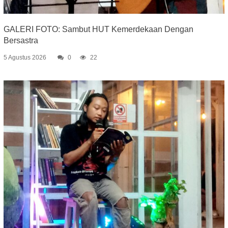
GALERI FOTO: Sambut HUT Kemerdekaan Dengan
Bersastra
5 Agustus 2026
0
22