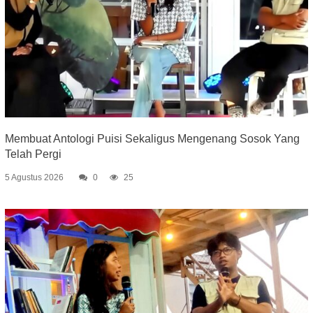
Membuat Antologi Puisi Sekaligus Mengenang Sosok Yang
Telah Pergi
5 Agustus 2026
0
25