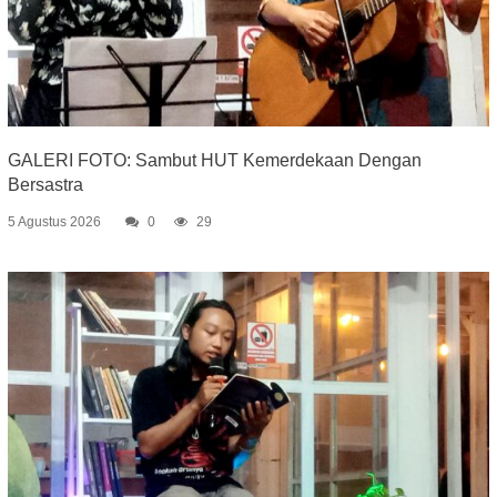
GALERI FOTO: Sambut HUT Kemerdekaan Dengan
Bersastra
5 Agustus 2026
0
29