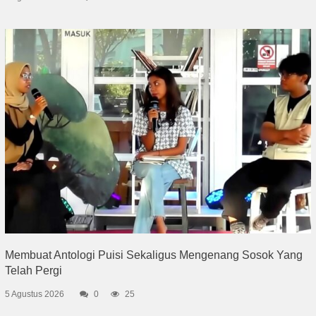
Membuat Antologi Puisi Sekaligus Mengenang Sosok Yang
Telah Pergi
5 Agustus 2026
0
25