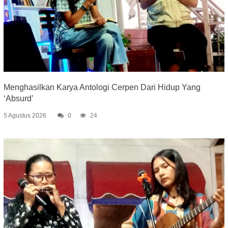
Menghasilkan Karya Antologi Cerpen Dari Hidup Yang
‘Absurd’
5 Agustus 2026
0
24