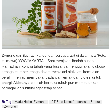
Zymuno dan ilustrasi kandungan berbagai zat di dalamnya (Foto:
istimewa) YOGYAKARTA – Saat menjalani ibadah puasa
Ramadhan, kondisi tubuh yang biasanya menggunakan glukosa
sebagai sumber tenaga dalam menjalani aktivitas, kemudian
beralih menjadi membakar cadangan lemak dan protein untuk
energi. Akibatnya, setelah berbuka tubuh pun membutuhkan
berbagai jenis nutrisi agar tetap sehat
Tag
Madu Herbal Zymuno
PT Etos Kreatif Indonesia (Ethos)
Zymuno