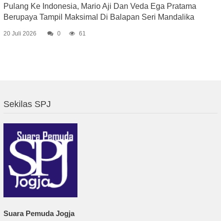
Pulang Ke Indonesia, Mario Aji Dan Veda Ega Pratama
Berupaya Tampil Maksimal Di Balapan Seri Mandalika
20 Juli 2026
0
61
Sekilas SPJ
Suara Pemuda Jogja