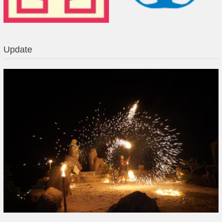
Update