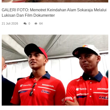
GALERI FOTO: Memotret Keindahan Alam Sokaraja Melalui
Lukisan Dan Film Dokumenter
21 Juli 2026
0
64