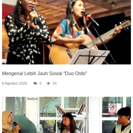
Mengenal Lebih Jauh Sosok “Duo Ordo”
6 Agustus 2026
0
24