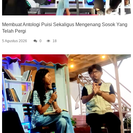
Membuat Antologi Puisi Sekaligus Mengenang Sosok Yang
Telah Pergi
5 Agustus 2026
0
18