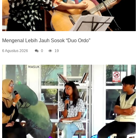
Mengenal Lebih Jauh Sosok “Duo Ordo”
6 Agustus 2026
0
19