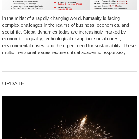
In the midst of a rapidly changing world, humanity is facing
complex challenges in the realms of business, economics, and
social life. Global dynamics today are increasingly marked by
economic inequality, technological disruption, social unrest,
environmental crises, and the urgent need for sustainability. These
multidimensional issues require critical academic responses,
UPDATE