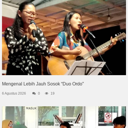
Mengenal Lebih Jauh Sosok “Duo Ordo”
6 Agustus 2026
0
19