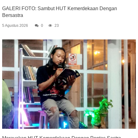
GALERI FOTO: Sambut HUT Kemerdekaan Dengan
Bersastra
5 Agustus 2026
0
23