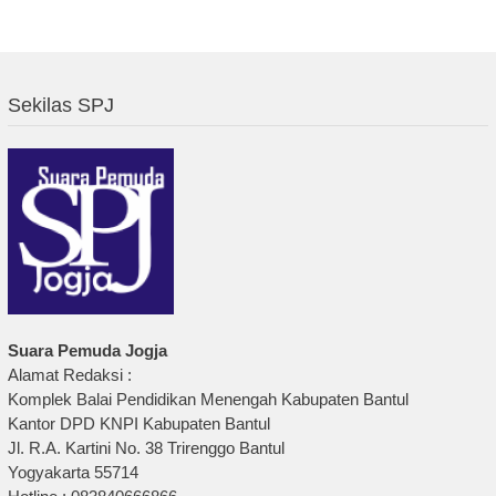
Sekilas SPJ
Suara Pemuda Jogja
Alamat Redaksi :
Komplek Balai Pendidikan Menengah Kabupaten Bantul
Kantor DPD KNPI Kabupaten Bantul
Jl. R.A. Kartini No. 38 Trirenggo Bantul
Yogyakarta 55714