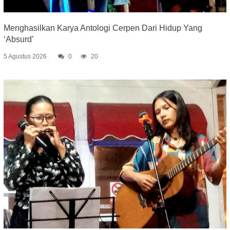
Menghasilkan Karya Antologi Cerpen Dari Hidup Yang
‘Absurd’
5 Agustus 2026
0
20