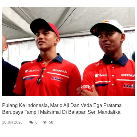
Pulang Ke Indonesia, Mario Aji Dan Veda Ega Pratama
Berupaya Tampil Maksimal Di Balapan Seri Mandalika
20 Juli 2026
0
58