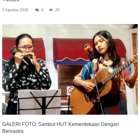
5 Agustus 2026
0
20
GALERI FOTO: Sambut HUT Kemerdekaan Dengan
Bersastra