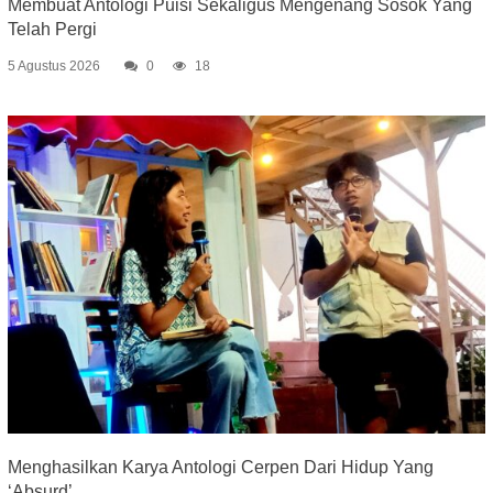
Membuat Antologi Puisi Sekaligus Mengenang Sosok Yang
Telah Pergi
5 Agustus 2026
0
18
Menghasilkan Karya Antologi Cerpen Dari Hidup Yang
‘Absurd’