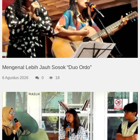
Mengenal Lebih Jauh Sosok “Duo Ordo”
6 Agustus 2026
0
18