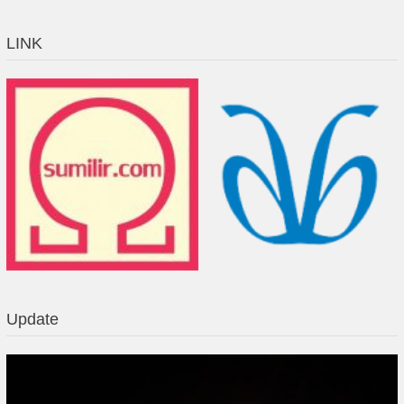
LINK
Update