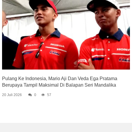
Pulang Ke Indonesia, Mario Aji Dan Veda Ega Pratama
Berupaya Tampil Maksimal Di Balapan Seri Mandalika
20 Juli 2026
0
57