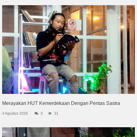
Merayakan HUT Kemerdekaan Dengan Pentas Sastra
4 Agustus 2026
0
31