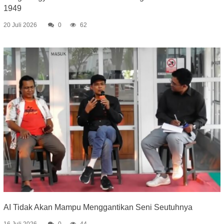
1949
20 Juli 2026
0
62
AI Tidak Akan Mampu Menggantikan Seni Seutuhnya