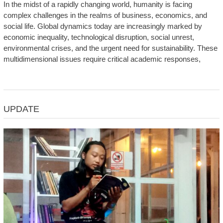
In the midst of a rapidly changing world, humanity is facing
complex challenges in the realms of business, economics, and
social life. Global dynamics today are increasingly marked by
economic inequality, technological disruption, social unrest,
environmental crises, and the urgent need for sustainability. These
multidimensional issues require critical academic responses,
UPDATE