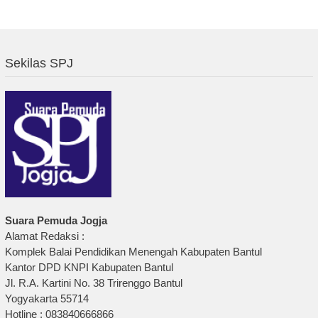
Sekilas SPJ
Suara Pemuda Jogja
Alamat Redaksi :
Komplek Balai Pendidikan Menengah Kabupaten Bantul
Kantor DPD KNPI Kabupaten Bantul
Jl. R.A. Kartini No. 38 Trirenggo Bantul
Yogyakarta 55714
Hotline : 083840666866