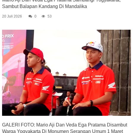
Sambut Balapan Kandang Di Mandalika
20 Juli 2026
0
53
GALERI FOTO: Mario Aji Dan Veda Ega Pratama Disambut
Warga Yogyakarta Di Monumen Serangan Umum 1 Maret