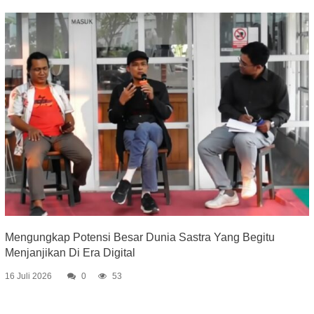
Mengungkap Potensi Besar Dunia Sastra Yang Begitu
Menjanjikan Di Era Digital
16 Juli 2026
0
53