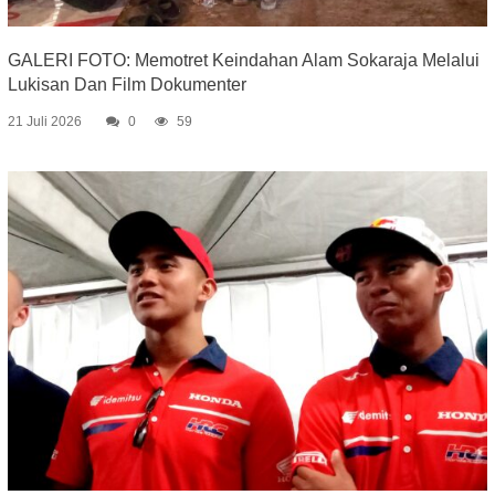
GALERI FOTO: Memotret Keindahan Alam Sokaraja Melalui
Lukisan Dan Film Dokumenter
21 Juli 2026
0
59