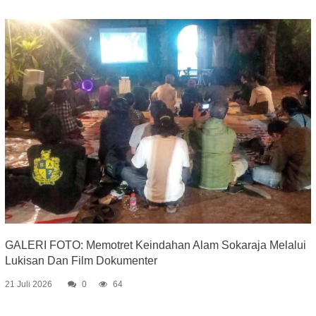
GALERI FOTO: Memotret Keindahan Alam Sokaraja Melalui
Lukisan Dan Film Dokumenter
21 Juli 2026
0
64