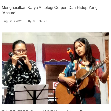
Menghasilkan Karya Antologi Cerpen Dari Hidup Yang
‘Absurd’
5 Agustus 2026
0
23