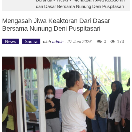
dari Dasar Bersama Nunung Deni Puspitasari
Mengasah Jiwa Keaktoran Dari Dasar
Bersama Nunung Deni Puspitasari
News
Sastra
0
173
oleh
admin
-
27 Juni 2026