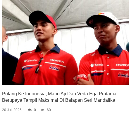
Pulang Ke Indonesia, Mario Aji Dan Veda Ega Pratama
Berupaya Tampil Maksimal Di Balapan Seri Mandalika
20 Juli 2026
0
60