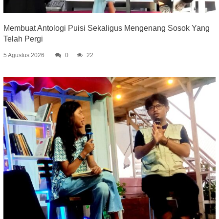
Membuat Antologi Puisi Sekaligus Mengenang Sosok Yang
Telah Pergi
5 Agustus 2026
0
22