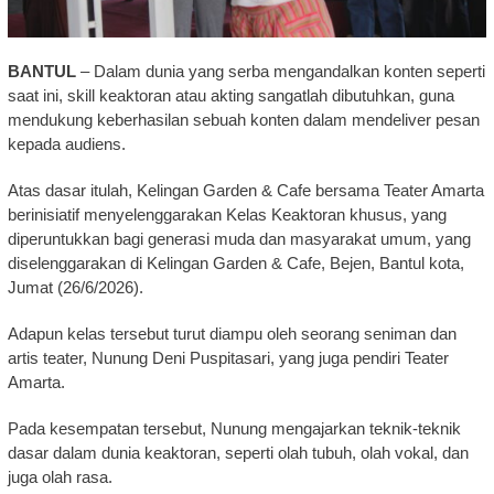
BANTUL
– Dalam dunia yang serba mengandalkan konten seperti
saat ini, skill keaktoran atau akting sangatlah dibutuhkan, guna
mendukung keberhasilan sebuah konten dalam mendeliver pesan
kepada audiens.
Atas dasar itulah, Kelingan Garden & Cafe bersama Teater Amarta
berinisiatif menyelenggarakan Kelas Keaktoran khusus, yang
diperuntukkan bagi generasi muda dan masyarakat umum, yang
diselenggarakan di Kelingan Garden & Cafe, Bejen, Bantul kota,
Jumat (26/6/2026).
Adapun kelas tersebut turut diampu oleh seorang seniman dan
artis teater, Nunung Deni Puspitasari, yang juga pendiri Teater
Amarta.
Pada kesempatan tersebut, Nunung mengajarkan teknik-teknik
dasar dalam dunia keaktoran, seperti olah tubuh, olah vokal, dan
juga olah rasa.