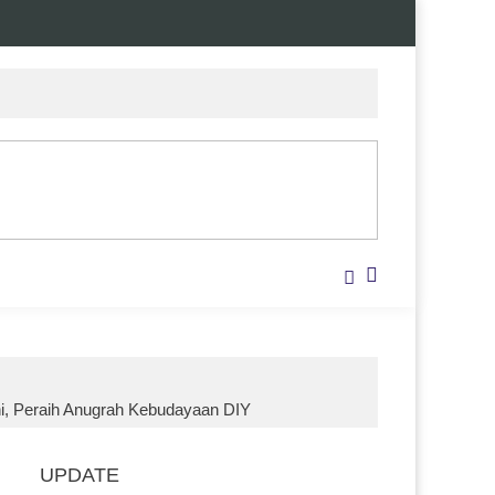
i, Peraih Anugrah Kebudayaan DIY
UPDATE