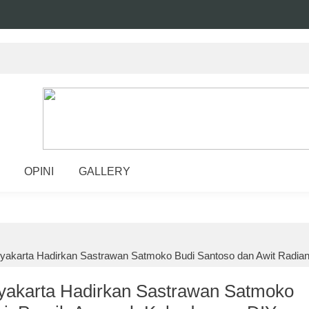
OPINI
GALLERY
yakarta Hadirkan Sastrawan Satmoko Budi Santoso dan Awit Radian
yakarta Hadirkan Sastrawan Satmoko