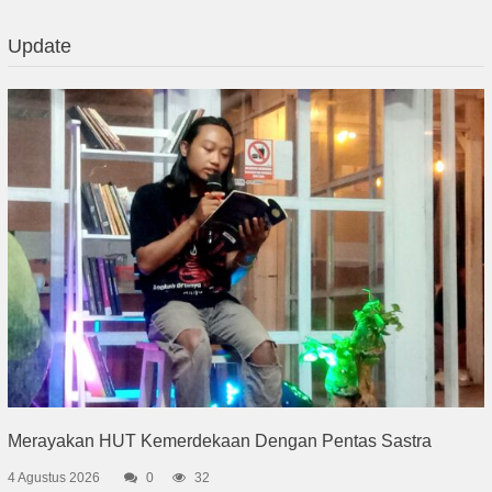
Update
Merayakan HUT Kemerdekaan Dengan Pentas Sastra
4 Agustus 2026
0
32