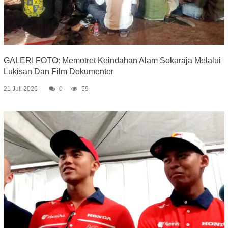
GALERI FOTO: Memotret Keindahan Alam Sokaraja Melalui
Lukisan Dan Film Dokumenter
21 Juli 2026
0
59