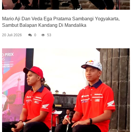
Mario Aji Dan Veda Ega Pratama Sambangi Yogyakarta,
Sambut Balapan Kandang Di Mandalika
20 Juli 2026
0
53