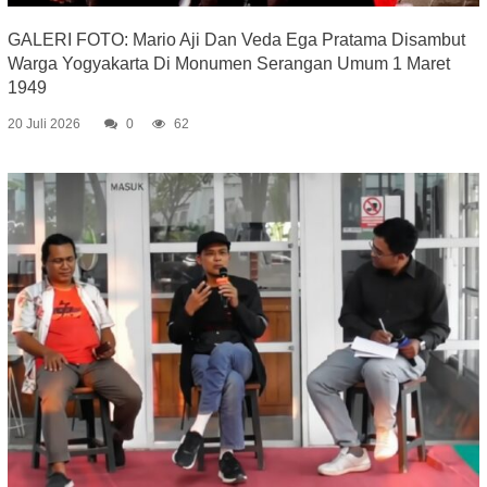
GALERI FOTO: Mario Aji Dan Veda Ega Pratama Disambut
Warga Yogyakarta Di Monumen Serangan Umum 1 Maret
1949
20 Juli 2026
0
62