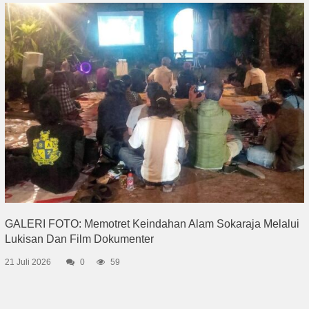
GALERI FOTO: Memotret Keindahan Alam Sokaraja Melalui
Lukisan Dan Film Dokumenter
21 Juli 2026
0
59