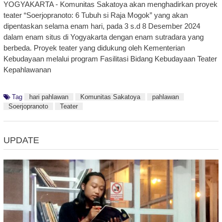
YOGYAKARTA - Komunitas Sakatoya akan menghadirkan proyek
teater “Soerjopranoto: 6 Tubuh si Raja Mogok” yang akan
dipentaskan selama enam hari, pada 3 s.d 8 Desember 2024
dalam enam situs di Yogyakarta dengan enam sutradara yang
berbeda. Proyek teater yang didukung oleh Kementerian
Kebudayaan melalui program Fasilitasi Bidang Kebudayaan Teater
Kepahlawanan
Tag
hari pahlawan
Komunitas Sakatoya
pahlawan
Soerjopranoto
Teater
UPDATE