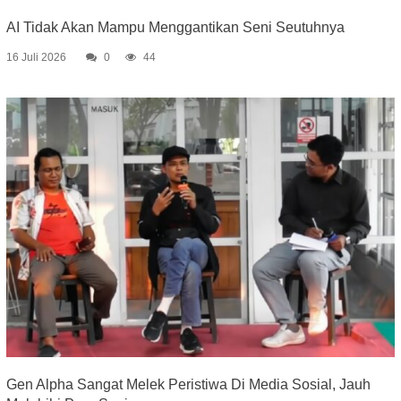
AI Tidak Akan Mampu Menggantikan Seni Seutuhnya
16 Juli 2026
0
44
Gen Alpha Sangat Melek Peristiwa Di Media Sosial, Jauh