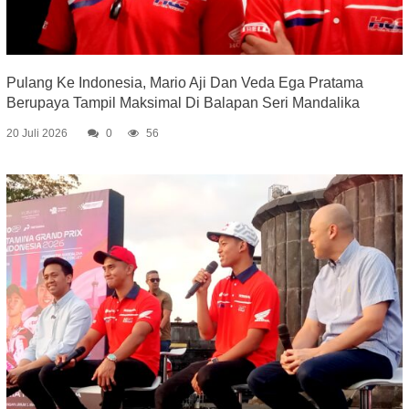
Pulang Ke Indonesia, Mario Aji Dan Veda Ega Pratama
Berupaya Tampil Maksimal Di Balapan Seri Mandalika
20 Juli 2026
0
56