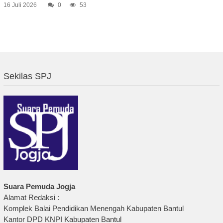
16 Juli 2026
0
53
Sekilas SPJ
Suara Pemuda Jogja
Alamat Redaksi :
Komplek Balai Pendidikan Menengah Kabupaten Bantul
Kantor DPD KNPI Kabupaten Bantul