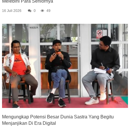
Melebihi Para Seniornya
16 Juli 2026
0
49
Mengungkap Potensi Besar Dunia Sastra Yang Begitu
Menjanjikan Di Era Digital