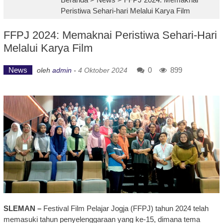
Peristiwa Sehari-hari Melalui Karya Film
FFPJ 2024: Memaknai Peristiwa Sehari-Hari
Melalui Karya Film
News
0
899
oleh
admin
-
4 Oktober 2024
SLEMAN –
Festival Film Pelajar Jogja (FFPJ) tahun 2024 telah
memasuki tahun penyelenggaraan yang ke-15, dimana tema