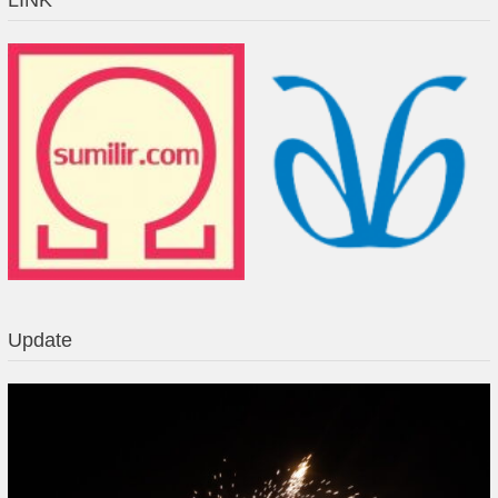
LINK
Update