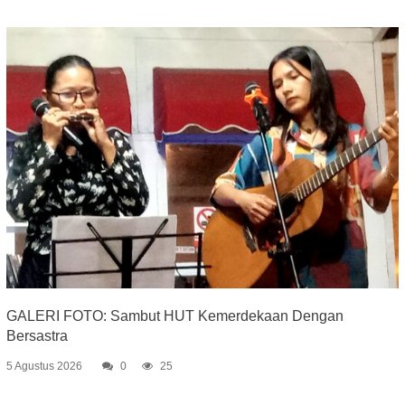
GALERI FOTO: Sambut HUT Kemerdekaan Dengan
Bersastra
5 Agustus 2026
0
25