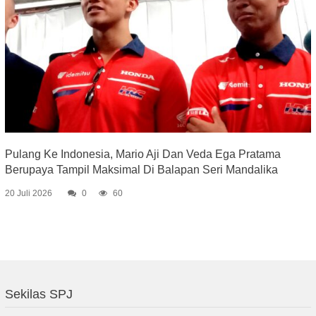
Pulang Ke Indonesia, Mario Aji Dan Veda Ega Pratama
Berupaya Tampil Maksimal Di Balapan Seri Mandalika
20 Juli 2026
0
60
Sekilas SPJ