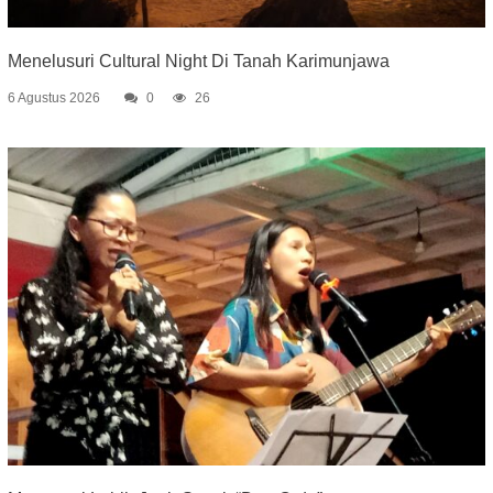
Menelusuri Cultural Night Di Tanah Karimunjawa
6 Agustus 2026
0
26