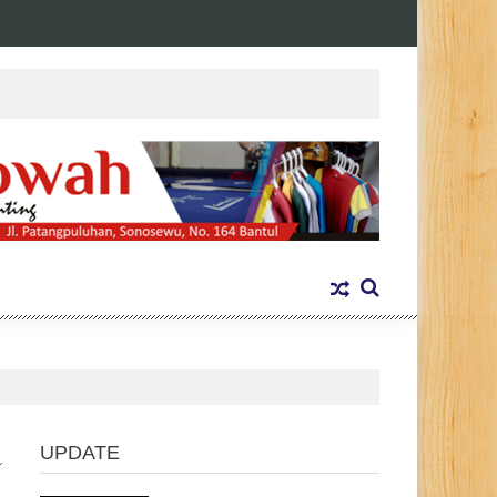
UPDATE