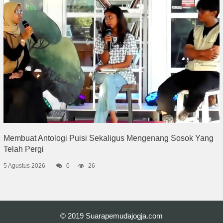
Membuat Antologi Puisi Sekaligus Mengenang Sosok Yang
Telah Pergi
5 Agustus 2026
0
26
© 2019
Suarapemudajogja.com