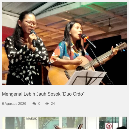
Mengenal Lebih Jauh Sosok “Duo Ordo”
6 Agustus 2026
0
24