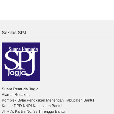
Sekilas SPJ
Suara Pemuda Jogja
Alamat Redaksi :
Komplek Balai Pendidikan Menengah Kabupaten Bantul
Kantor DPD KNPI Kabupaten Bantul
Jl. R.A. Kartini No. 38 Trirenggo Bantul