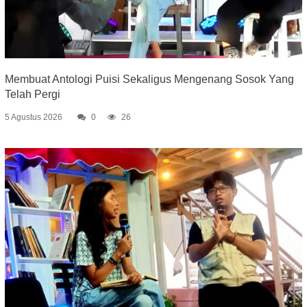
Membuat Antologi Puisi Sekaligus Mengenang Sosok Yang
Telah Pergi
5 Agustus 2026
0
26