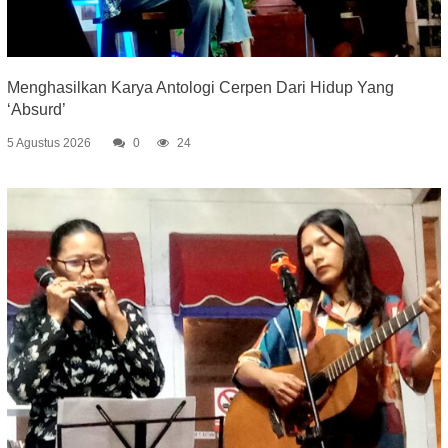
Menghasilkan Karya Antologi Cerpen Dari Hidup Yang
‘Absurd’
5 Agustus 2026
0
24