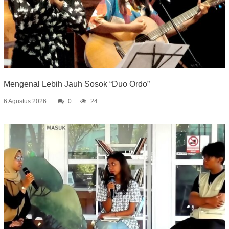
Mengenal Lebih Jauh Sosok “Duo Ordo”
6 Agustus 2026
0
24