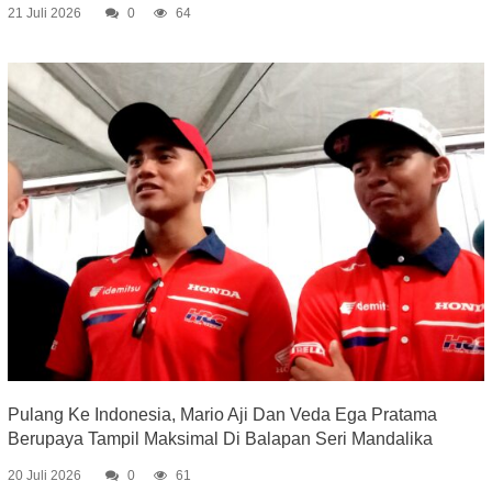
21 Juli 2026
0
64
Pulang Ke Indonesia, Mario Aji Dan Veda Ega Pratama
Berupaya Tampil Maksimal Di Balapan Seri Mandalika
20 Juli 2026
0
61