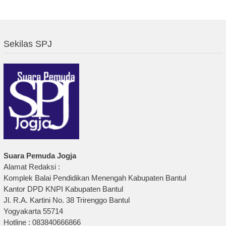
Sekilas SPJ
Suara Pemuda Jogja
Alamat Redaksi :
Komplek Balai Pendidikan Menengah Kabupaten Bantul
Kantor DPD KNPI Kabupaten Bantul
Jl. R.A. Kartini No. 38 Trirenggo Bantul
Yogyakarta 55714
Hotline : 083840666866