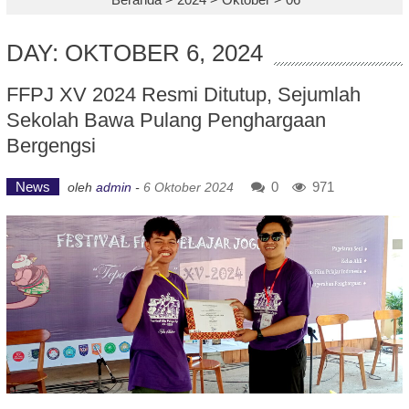
DAY: OKTOBER 6, 2024
FFPJ XV 2024 Resmi Ditutup, Sejumlah
Sekolah Bawa Pulang Penghargaan
Bergengsi
News
0
971
oleh
admin
-
6 Oktober 2024