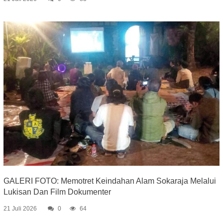
GALERI FOTO: Memotret Keindahan Alam Sokaraja Melalui
Lukisan Dan Film Dokumenter
21 Juli 2026
0
64