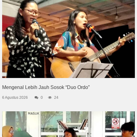
Mengenal Lebih Jauh Sosok “Duo Ordo”
6 Agustus 2026
0
24