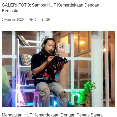
GALERI FOTO: Sambut HUT Kemerdekaan Dengan
Bersastra
5 Agustus 2026
0
29
Merayakan HUT Kemerdekaan Dengan Pentas Sastra