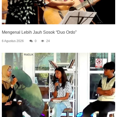
Mengenal Lebih Jauh Sosok “Duo Ordo”
6 Agustus 2026
0
24