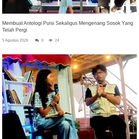
Membuat Antologi Puisi Sekaligus Mengenang Sosok Yang
Telah Pergi
5 Agustus 2026
0
24