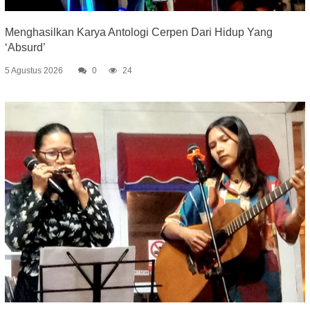
Menghasilkan Karya Antologi Cerpen Dari Hidup Yang
‘Absurd’
5 Agustus 2026
0
24