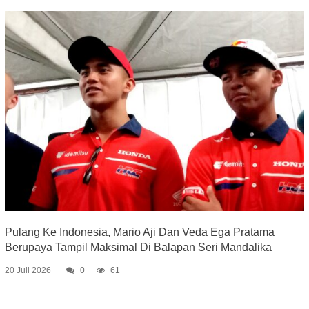
Pulang Ke Indonesia, Mario Aji Dan Veda Ega Pratama
Berupaya Tampil Maksimal Di Balapan Seri Mandalika
20 Juli 2026
0
61