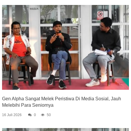
Gen Alpha Sangat Melek Peristiwa Di Media Sosial, Jauh
Melebihi Para Seniornya
16 Juli 2026
0
50