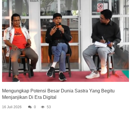
Mengungkap Potensi Besar Dunia Sastra Yang Begitu
Menjanjikan Di Era Digital
16 Juli 2026
0
53