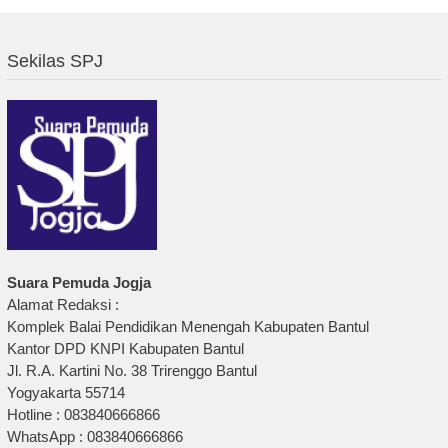
Sekilas SPJ
Suara Pemuda Jogja
Alamat Redaksi :
Komplek Balai Pendidikan Menengah Kabupaten Bantul
Kantor DPD KNPI Kabupaten Bantul
Jl. R.A. Kartini No. 38 Trirenggo Bantul
Yogyakarta 55714
Hotline : 083840666866
WhatsApp : 083840666866