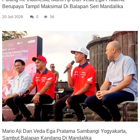
Berupaya Tampil Maksimal Di Balapan Seri Mandalika
20 Juli 2026
0
56
Mario Aji Dan Veda Ega Pratama Sambangi Yogyakarta,
Sambut Balapan Kandang Di Mandalika