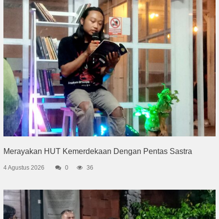
Merayakan HUT Kemerdekaan Dengan Pentas Sastra
4 Agustus 2026
0
36