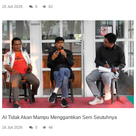
20 Juli 2026
0
62
AI Tidak Akan Mampu Menggantikan Seni Seutuhnya
16 Juli 2026
0
46