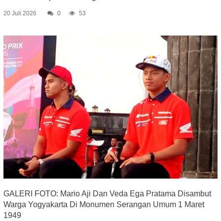
20 Juli 2026
0
53
GALERI FOTO: Mario Aji Dan Veda Ega Pratama Disambut
Warga Yogyakarta Di Monumen Serangan Umum 1 Maret
1949