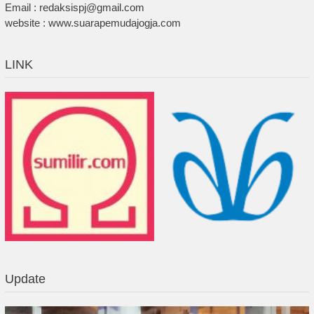
Email : redaksispj@gmail.com
website : www.suarapemudajogja.com
LINK
Update