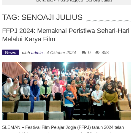
TAG: SENOAJI JULIUS
FFPJ 2024: Memaknai Peristiwa Sehari-Hari
Melalui Karya Film
News
0
898
oleh
admin
-
4 Oktober 2024
SLEMAN – Festival Film Pelajar Jogja (FFPJ) tahun 2024 telah