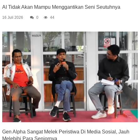
AI Tidak Akan Mampu Menggantikan Seni Seutuhnya
16 Juli 2026
0
44
Gen Alpha Sangat Melek Peristiwa Di Media Sosial, Jauh
Melebihi Para Seniornya