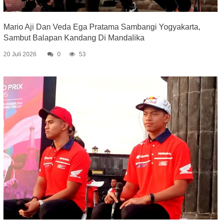
Mario Aji Dan Veda Ega Pratama Sambangi Yogyakarta,
Sambut Balapan Kandang Di Mandalika
20 Juli 2026
0
53