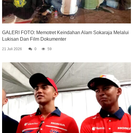
GALERI FOTO: Memotret Keindahan Alam Sokaraja Melalui
Lukisan Dan Film Dokumenter
21 Juli 2026
0
59