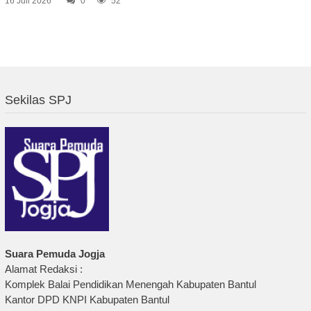
16 Juli 2026
0
52
Sekilas SPJ
Suara Pemuda Jogja
Alamat Redaksi :
Komplek Balai Pendidikan Menengah Kabupaten Bantul
Kantor DPD KNPI Kabupaten Bantul