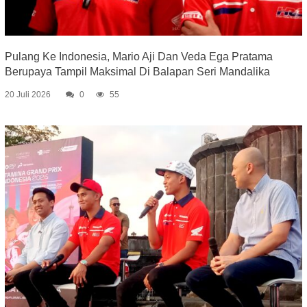
Pulang Ke Indonesia, Mario Aji Dan Veda Ega Pratama
Berupaya Tampil Maksimal Di Balapan Seri Mandalika
20 Juli 2026
0
55