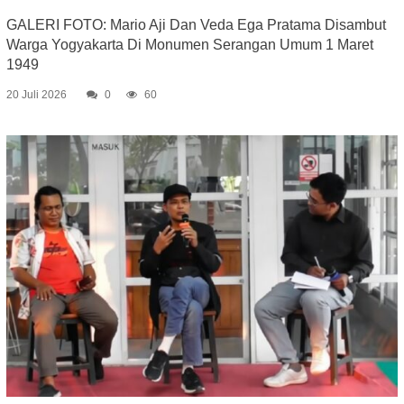
GALERI FOTO: Mario Aji Dan Veda Ega Pratama Disambut
Warga Yogyakarta Di Monumen Serangan Umum 1 Maret
1949
20 Juli 2026
0
60