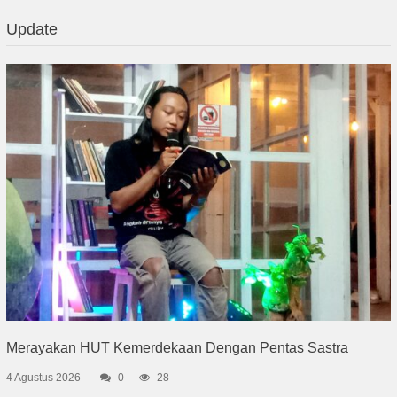
Update
Merayakan HUT Kemerdekaan Dengan Pentas Sastra
4 Agustus 2026
0
28