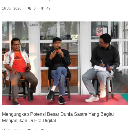
16 Juli 2026
0
49
Mengungkap Potensi Besar Dunia Sastra Yang Begitu
Menjanjikan Di Era Digital