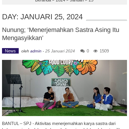
DAY: JANUARI 25, 2024
Nunung; ‘Menerjemahkan Sastra Asing Itu
Mengasyikkan’
News
0
1509
oleh
admin
-
25 Januari 2024
BANTUL – SPJ - Aktivitas menerjemahkan karya sastra dari