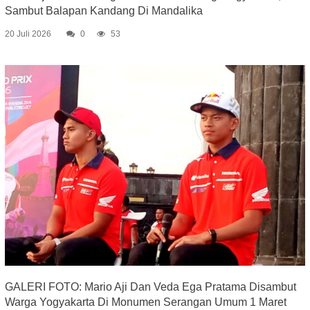
Sambut Balapan Kandang Di Mandalika
20 Juli 2026
0
53
GALERI FOTO: Mario Aji Dan Veda Ega Pratama Disambut
Warga Yogyakarta Di Monumen Serangan Umum 1 Maret