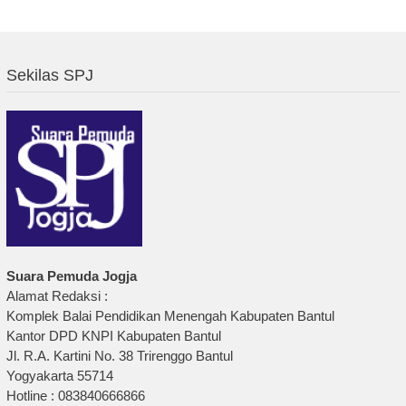
Sekilas SPJ
Suara Pemuda Jogja
Alamat Redaksi :
Komplek Balai Pendidikan Menengah Kabupaten Bantul
Kantor DPD KNPI Kabupaten Bantul
Jl. R.A. Kartini No. 38 Trirenggo Bantul
Yogyakarta 55714
Hotline : 083840666866