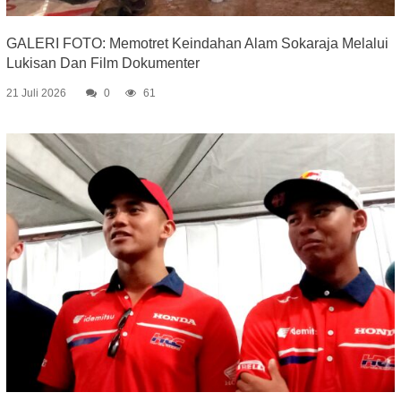
GALERI FOTO: Memotret Keindahan Alam Sokaraja Melalui
Lukisan Dan Film Dokumenter
21 Juli 2026
0
61