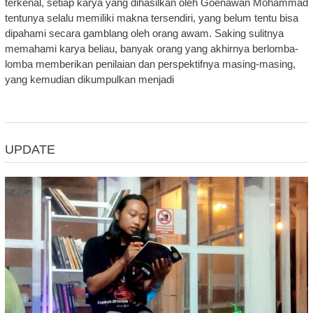
terkenal, setiap karya yang dihasilkan oleh Goenawan Mohammad
tentunya selalu memiliki makna tersendiri, yang belum tentu bisa
dipahami secara gamblang oleh orang awam. Saking sulitnya
memahami karya beliau, banyak orang yang akhirnya berlomba-
lomba memberikan penilaian dan perspektifnya masing-masing,
yang kemudian dikumpulkan menjadi
UPDATE