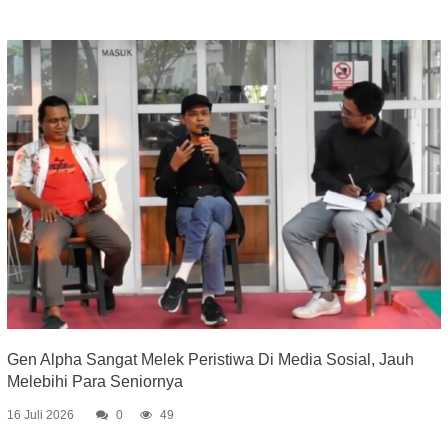
Gen Alpha Sangat Melek Peristiwa Di Media Sosial, Jauh
Melebihi Para Seniornya
16 Juli 2026
0
49