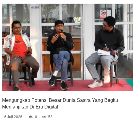
Mengungkap Potensi Besar Dunia Sastra Yang Begitu
Menjanjikan Di Era Digital
16 Juli 2026
0
53