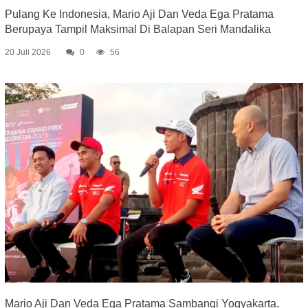
Pulang Ke Indonesia, Mario Aji Dan Veda Ega Pratama
Berupaya Tampil Maksimal Di Balapan Seri Mandalika
20 Juli 2026
0
56
Mario Aji Dan Veda Ega Pratama Sambangi Yogyakarta,