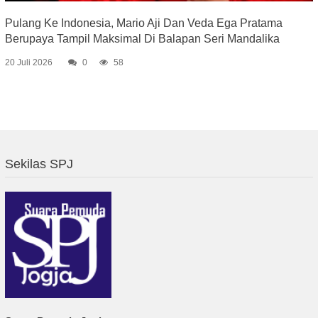
Pulang Ke Indonesia, Mario Aji Dan Veda Ega Pratama
Berupaya Tampil Maksimal Di Balapan Seri Mandalika
20 Juli 2026
0
58
Sekilas SPJ