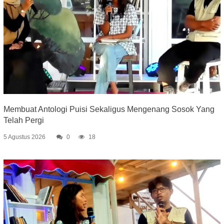
Membuat Antologi Puisi Sekaligus Mengenang Sosok Yang
Telah Pergi
5 Agustus 2026
0
18