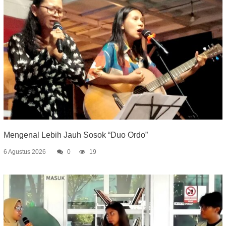
Mengenal Lebih Jauh Sosok “Duo Ordo”
6 Agustus 2026
0
19