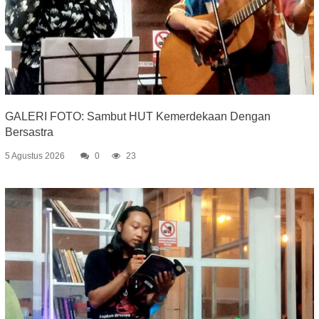
GALERI FOTO: Sambut HUT Kemerdekaan Dengan
Bersastra
5 Agustus 2026
0
23