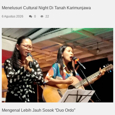
Menelusuri Cultural Night Di Tanah Karimunjawa
6 Agustus 2026
0
22
Mengenal Lebih Jauh Sosok “Duo Ordo”