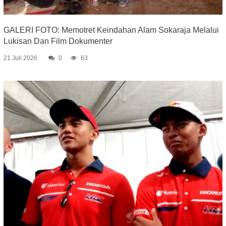
GALERI FOTO: Memotret Keindahan Alam Sokaraja Melalui
Lukisan Dan Film Dokumenter
21 Juli 2026
0
63