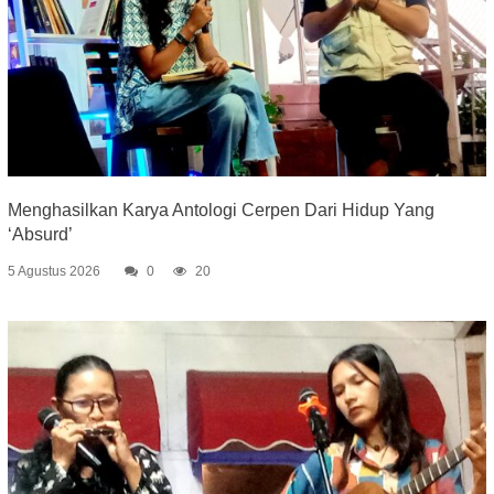
Menghasilkan Karya Antologi Cerpen Dari Hidup Yang
‘Absurd’
5 Agustus 2026
0
20