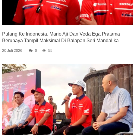
Pulang Ke Indonesia, Mario Aji Dan Veda Ega Pratama
Berupaya Tampil Maksimal Di Balapan Seri Mandalika
20 Juli 2026
0
55