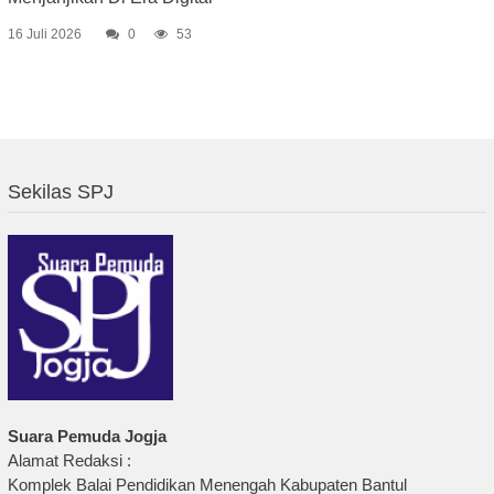
16 Juli 2026
0
53
Sekilas SPJ
Suara Pemuda Jogja
Alamat Redaksi :
Komplek Balai Pendidikan Menengah Kabupaten Bantul