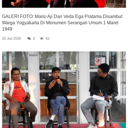
GALERI FOTO: Mario Aji Dan Veda Ega Pratama Disambut
Warga Yogyakarta Di Monumen Serangan Umum 1 Maret
1949
20 Juli 2026
0
62