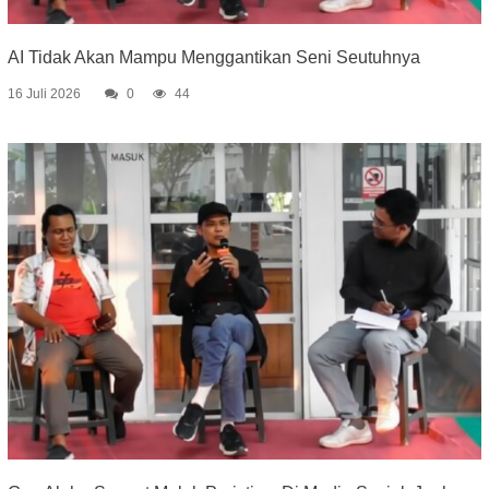
AI Tidak Akan Mampu Menggantikan Seni Seutuhnya
16 Juli 2026
0
44