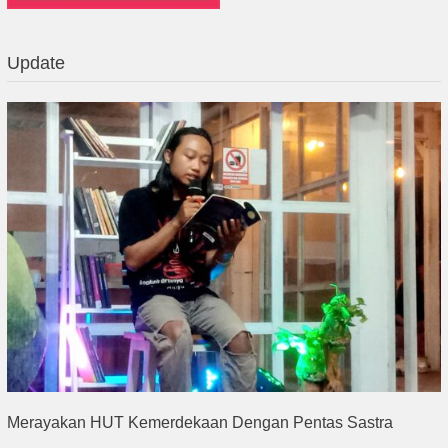
Update
Merayakan HUT Kemerdekaan Dengan Pentas Sastra