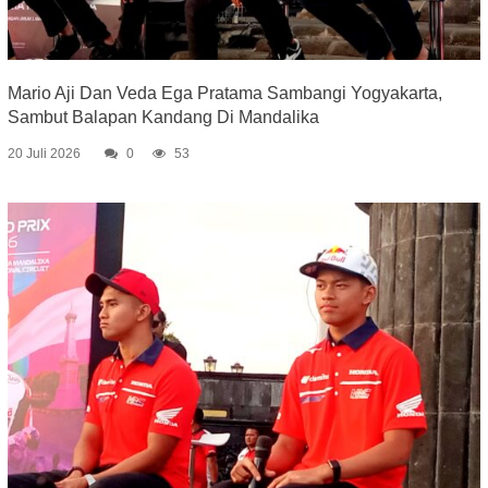
Mario Aji Dan Veda Ega Pratama Sambangi Yogyakarta,
Sambut Balapan Kandang Di Mandalika
20 Juli 2026
0
53