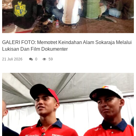
GALERI FOTO: Memotret Keindahan Alam Sokaraja Melalui
Lukisan Dan Film Dokumenter
21 Juli 2026
0
59