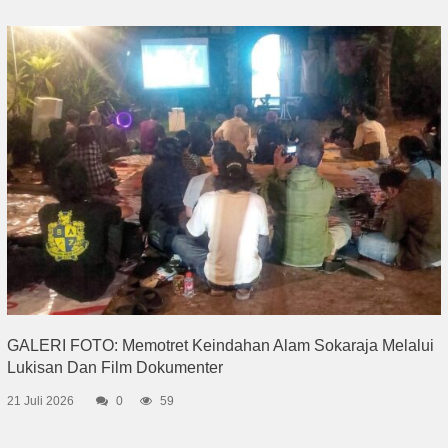
GALERI FOTO: Memotret Keindahan Alam Sokaraja Melalui
Lukisan Dan Film Dokumenter
21 Juli 2026
0
59