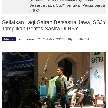
Bersastra Jawa, SSJY tampilkan Pentas Sastra
di BBY
Geliatkan Lagi Gairah Bersastra Jawa, SSJY
Tampilkan Pentas Sastra Di BBY
News
0
930
oleh
admin
-
24 Oktober 2022