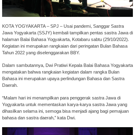
KOTA YOGYAKARTA – SPJ – Usai pandemi, Sanggar Sastra
Jawa Yogyakarta (SSJY) kembali tampilkan pentas sastra Jawa di
halaman Balai Bahasa Yogyakarta, Kotabaru sabtu (29/10/2022).
Kegiatan ini merupakan rangkaian dari peringatan Bulan Bahasa
Tahun 2022 yang diselenggarakan BBY.
Dalam sambutannya, Dwi Pratiwi Kepala Balai Bahasa Yogyakarta
mengatakan bahwa rangkaian kegiatan dalam rangka Bulan
Bahasa ini merupakan upaya perlindungan Bahasa dan Sastra
Daerah.
“Malam hari ini menampilkan para penggerak sastra Jawa di
Yogyakarta untuk mementaskan karya-karya sastra Jawa yang
dihasilkan selama ini, semoga bisa menjadi ajang bagi pemajuan
bahasa dan sastra daerah,” kata Dwi.