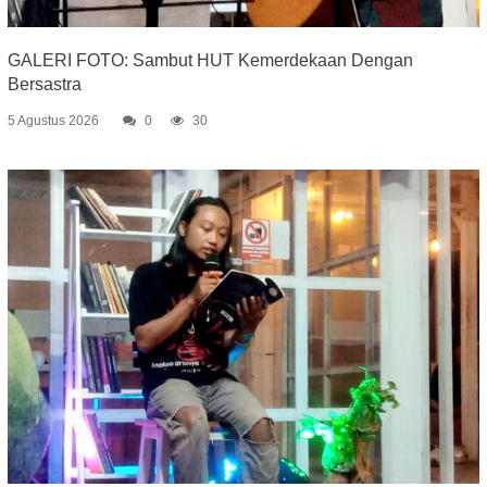
GALERI FOTO: Sambut HUT Kemerdekaan Dengan
Bersastra
5 Agustus 2026
0
30