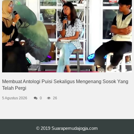
Membuat Antologi Puisi Sekaligus Mengenang Sosok Yang
Telah Pergi
5 Agustus 2026
0
26
© 2019
Suarapemudajogja.com