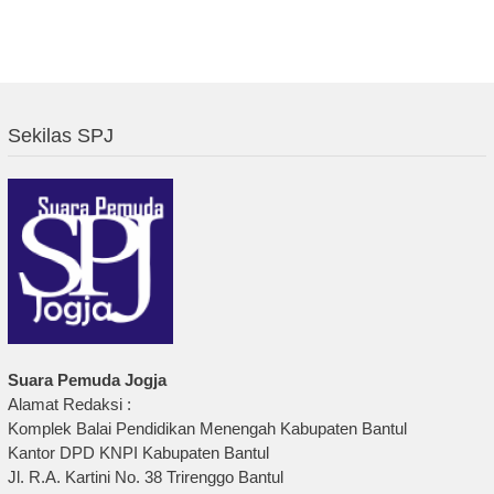
Sekilas SPJ
Suara Pemuda Jogja
Alamat Redaksi :
Komplek Balai Pendidikan Menengah Kabupaten Bantul
Kantor DPD KNPI Kabupaten Bantul
Jl. R.A. Kartini No. 38 Trirenggo Bantul