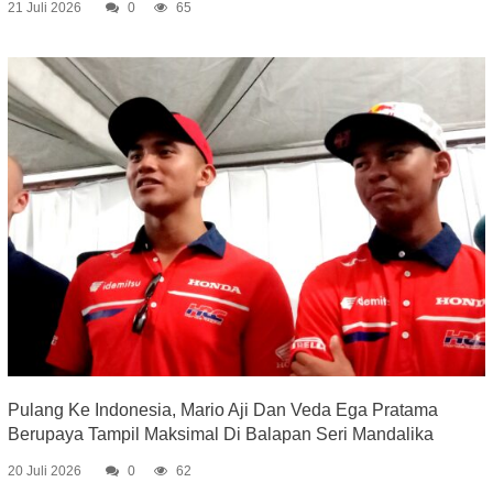
21 Juli 2026
0
65
Pulang Ke Indonesia, Mario Aji Dan Veda Ega Pratama
Berupaya Tampil Maksimal Di Balapan Seri Mandalika
20 Juli 2026
0
62