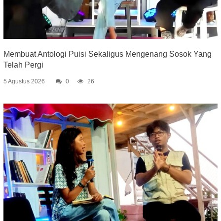
Membuat Antologi Puisi Sekaligus Mengenang Sosok Yang
Telah Pergi
5 Agustus 2026
0
26