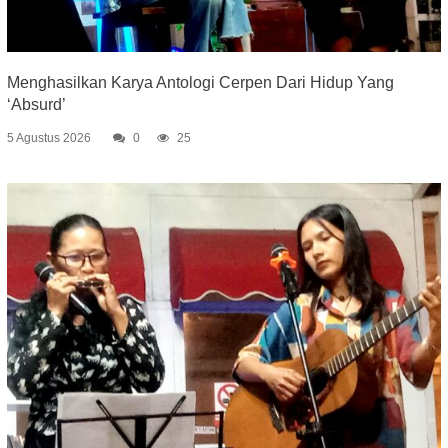
Menghasilkan Karya Antologi Cerpen Dari Hidup Yang
‘Absurd’
5 Agustus 2026
0
25