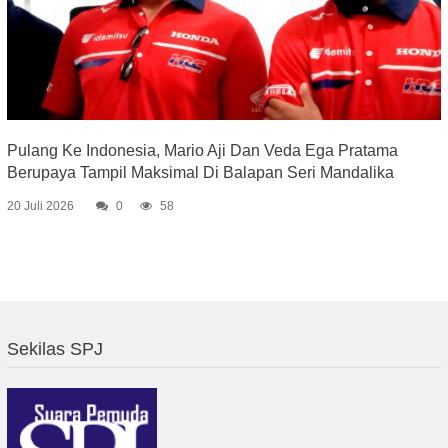
Pulang Ke Indonesia, Mario Aji Dan Veda Ega Pratama
Berupaya Tampil Maksimal Di Balapan Seri Mandalika
20 Juli 2026
0
58
Sekilas SPJ