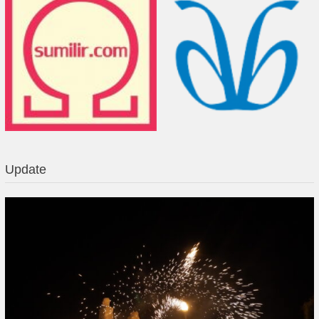
Update