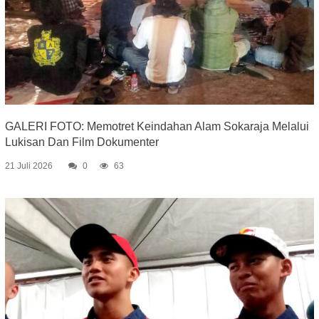
GALERI FOTO: Memotret Keindahan Alam Sokaraja Melalui
Lukisan Dan Film Dokumenter
21 Juli 2026
0
63