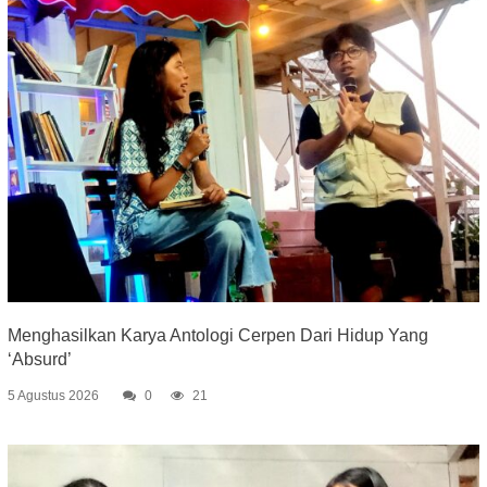
Menghasilkan Karya Antologi Cerpen Dari Hidup Yang
‘Absurd’
5 Agustus 2026
0
21