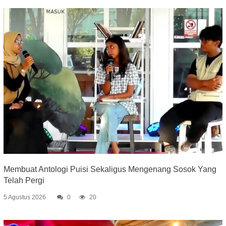
Membuat Antologi Puisi Sekaligus Mengenang Sosok Yang
Telah Pergi
5 Agustus 2026
0
20