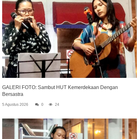
GALERI FOTO: Sambut HUT Kemerdekaan Dengan
Bersastra
5 Agustus 2026
0
24