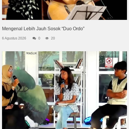
Mengenal Lebih Jauh Sosok “Duo Ordo”
6 Agustus 2026
0
20