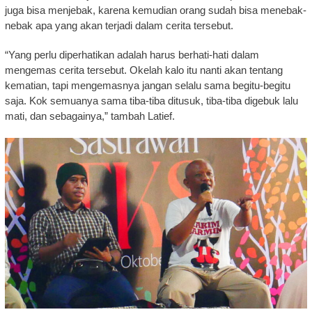
juga bisa menjebak, karena kemudian orang sudah bisa menebak-
nebak apa yang akan terjadi dalam cerita tersebut.
“Yang perlu diperhatikan adalah harus berhati-hati dalam
mengemas cerita tersebut. Okelah kalo itu nanti akan tentang
kematian, tapi mengemasnya jangan selalu sama begitu-begitu
saja. Kok semuanya sama tiba-tiba ditusuk, tiba-tiba digebuk lalu
mati, dan sebagainya,” tambah Latief.