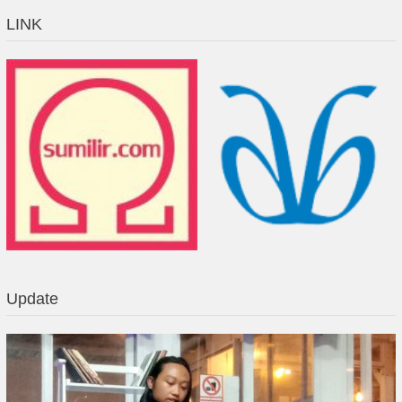
LINK
Update