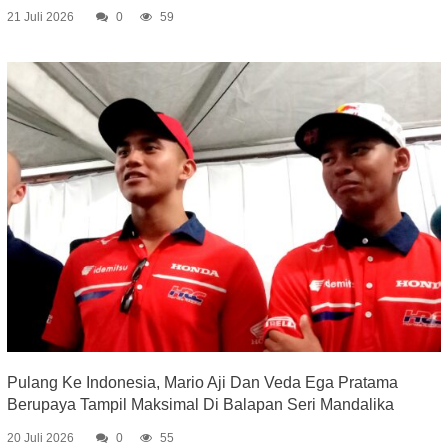
21 Juli 2026
0
59
Pulang Ke Indonesia, Mario Aji Dan Veda Ega Pratama
Berupaya Tampil Maksimal Di Balapan Seri Mandalika
20 Juli 2026
0
55