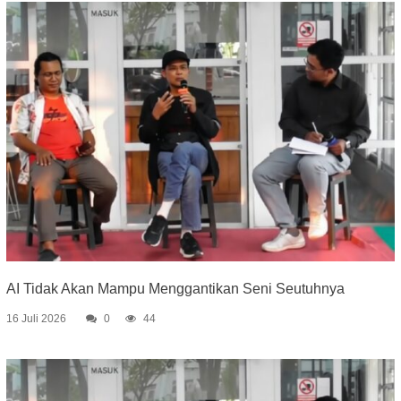
AI Tidak Akan Mampu Menggantikan Seni Seutuhnya
16 Juli 2026
0
44