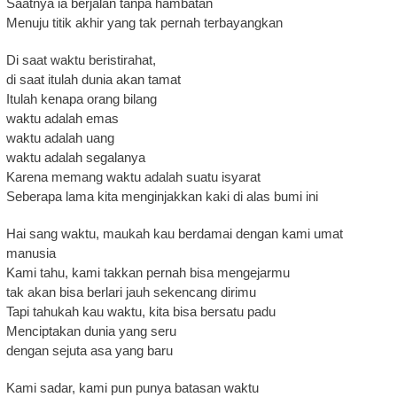
Saatnya ia berjalan tanpa hambatan
Menuju titik akhir yang tak pernah terbayangkan
Di saat waktu beristirahat,
di saat itulah dunia akan tamat
Itulah kenapa orang bilang
waktu adalah emas
waktu adalah uang
waktu adalah segalanya
Karena memang waktu adalah suatu isyarat
Seberapa lama kita menginjakkan kaki di alas bumi ini
Hai sang waktu, maukah kau berdamai dengan kami umat
manusia
Kami tahu, kami takkan pernah bisa mengejarmu
tak akan bisa berlari jauh sekencang dirimu
Tapi tahukah kau waktu, kita bisa bersatu padu
Menciptakan dunia yang seru
dengan sejuta asa yang baru
Kami sadar, kami pun punya batasan waktu