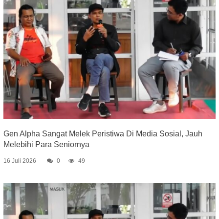
Gen Alpha Sangat Melek Peristiwa Di Media Sosial, Jauh
Melebihi Para Seniornya
16 Juli 2026
0
49