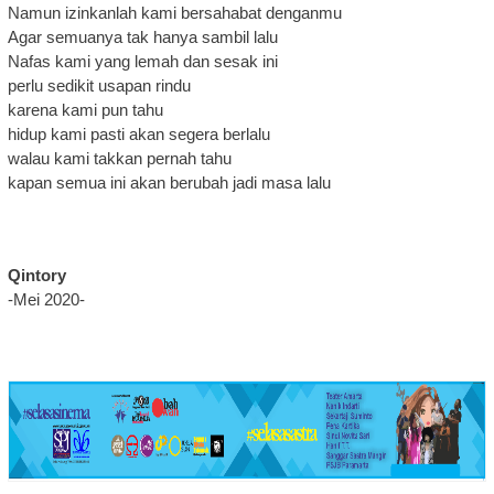
Namun izinkanlah kami bersahabat denganmu
Agar semuanya tak hanya sambil lalu
Nafas kami yang lemah dan sesak ini
perlu sedikit usapan rindu
karena kami pun tahu
hidup kami pasti akan segera berlalu
walau kami takkan pernah tahu
kapan semua ini akan berubah jadi masa lalu
Qintory
-Mei 2020-