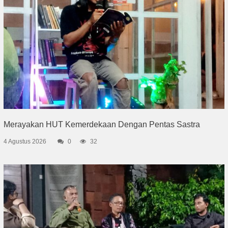
Merayakan HUT Kemerdekaan Dengan Pentas Sastra
4 Agustus 2026
0
32