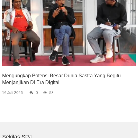
Mengungkap Potensi Besar Dunia Sastra Yang Begitu
Menjanjikan Di Era Digital
16 Juli 2026
0
53
Sekilas SPJ