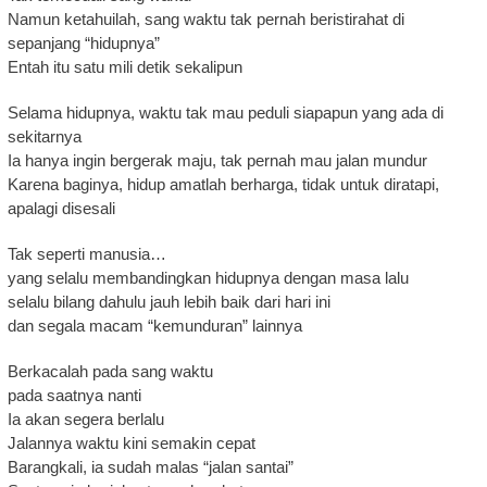
Namun ketahuilah, sang waktu tak pernah beristirahat di
sepanjang “hidupnya”
Entah itu satu mili detik sekalipun
Selama hidupnya, waktu tak mau peduli siapapun yang ada di
sekitarnya
Ia hanya ingin bergerak maju, tak pernah mau jalan mundur
Karena baginya, hidup amatlah berharga, tidak untuk diratapi,
apalagi disesali
Tak seperti manusia…
yang selalu membandingkan hidupnya dengan masa lalu
selalu bilang dahulu jauh lebih baik dari hari ini
dan segala macam “kemunduran” lainnya
Berkacalah pada sang waktu
pada saatnya nanti
Ia akan segera berlalu
Jalannya waktu kini semakin cepat
Barangkali, ia sudah malas “jalan santai”