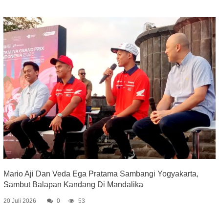
Mario Aji Dan Veda Ega Pratama Sambangi Yogyakarta,
Sambut Balapan Kandang Di Mandalika
20 Juli 2026
0
53