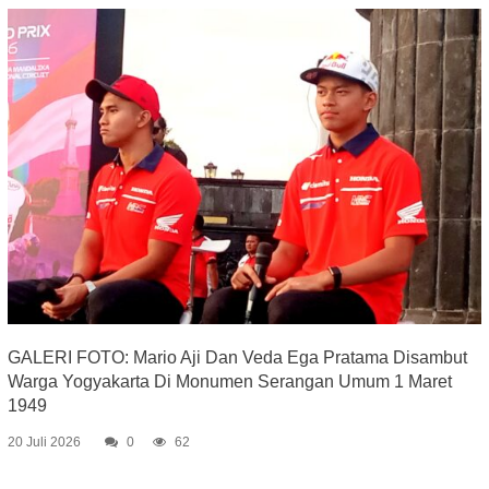
GALERI FOTO: Mario Aji Dan Veda Ega Pratama Disambut
Warga Yogyakarta Di Monumen Serangan Umum 1 Maret
1949
20 Juli 2026
0
62