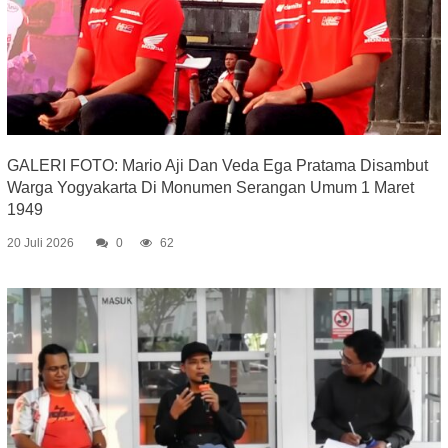
GALERI FOTO: Mario Aji Dan Veda Ega Pratama Disambut
Warga Yogyakarta Di Monumen Serangan Umum 1 Maret
1949
20 Juli 2026
0
62