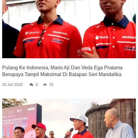
Pulang Ke Indonesia, Mario Aji Dan Veda Ega Pratama
Berupaya Tampil Maksimal Di Balapan Seri Mandalika
20 Juli 2026
0
55