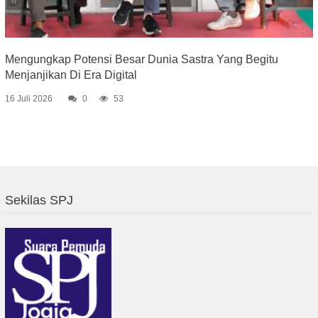
Mengungkap Potensi Besar Dunia Sastra Yang Begitu
Menjanjikan Di Era Digital
16 Juli 2026
0
53
Sekilas SPJ