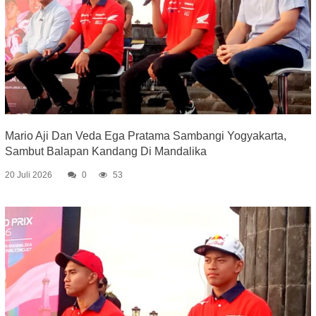
Mario Aji Dan Veda Ega Pratama Sambangi Yogyakarta,
Sambut Balapan Kandang Di Mandalika
20 Juli 2026
0
53