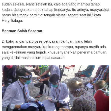
sudah selesai. Nanti setelah itu, kalo ada.yang mampu tahap
kedua, disegerakan untuk tahap keduanya. Itu artinya, masyarakat
harus bisa tegak berdiri di tengah situasi seperti saat ini,” kata
Hery Salugu.
Bantuan Salah Sasaran
Di balik lancarnya proses pencairan bantuan, yang lebih
mengutamakan masyarakat kurang mampu, rupanya masih ada
saja kekeliruan yang terjadi, khususnya terkait penerima bantuan,
yang dinilai masih belum tepat sasaran.