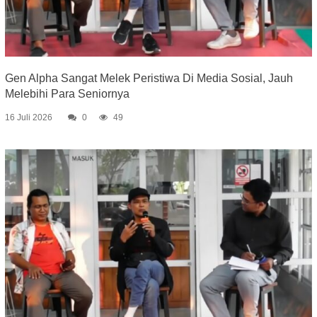
Gen Alpha Sangat Melek Peristiwa Di Media Sosial, Jauh
Melebihi Para Seniornya
16 Juli 2026
0
49